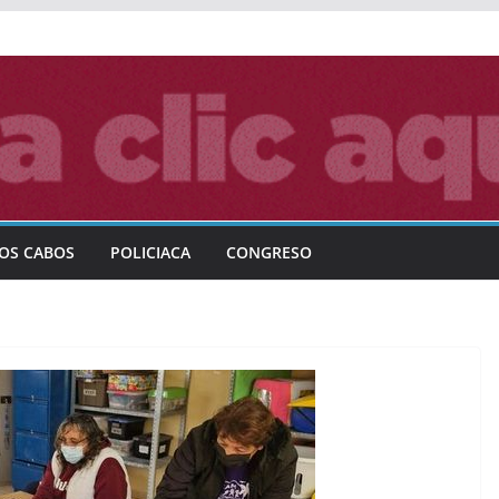
OS CABOS
POLICIACA
CONGRESO