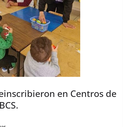
einscribieron en Centros de
 BCS.