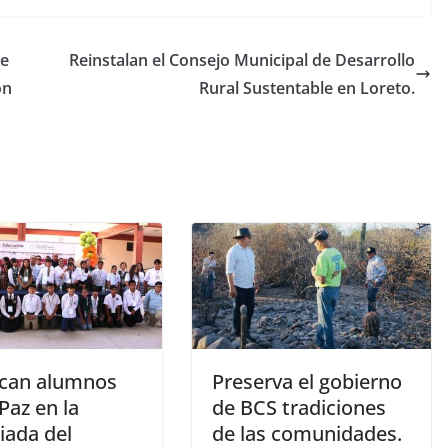
re
Reinstalan el Consejo Municipal de Desarrollo
ón
Rural Sustentable en Loreto.
can alumnos
Preserva el gobierno
Paz en la
de BCS tradiciones
iada del
de las comunidades.