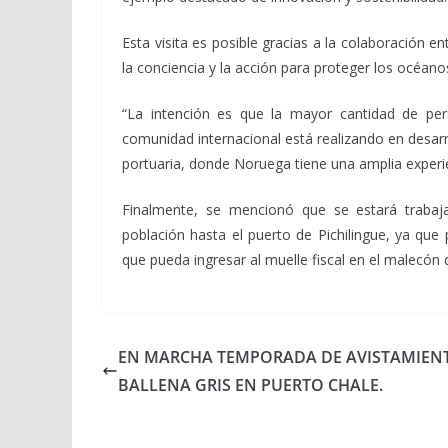
Esta visita es posible gracias a la colaboración
la conciencia y la acción para proteger los océano
“La intención es que la mayor cantidad de pe
comunidad internacional está realizando en desarr
portuaria, donde Noruega tiene una amplia experi
Finalmente, se mencionó que se estará trabaja
población hasta el puerto de Pichilingue, ya qu
que pueda ingresar al muelle fiscal en el malecón 
EN MARCHA TEMPORADA DE AVISTAMIEN
BALLENA GRIS EN PUERTO CHALE.