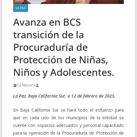
LA PAZ
Avanza en BCS
transición de la
Procuraduría de
Protección de Niñas,
Niños y Adolescentes.
12 febrero
La Paz, Baja California Sur, a 12 de febrero de 2025.
En Baja California Sur se hará todo el esfuerzo para
que en cada uno de los municipios de la entidad se
cuente con espacios adecuados y personal capacitado
para la operación de la Procuraduría de Protección de