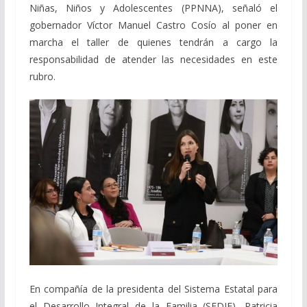
Niñas, Niños y Adolescentes (PPNNA), señaló el
gobernador Víctor Manuel Castro Cosío al poner en
marcha el taller de quienes tendrán a cargo la
responsabilidad de atender las necesidades en este
rubro.
En compañía de la presidenta del Sistema Estatal para
el Desarrollo Integral de la Familia (SEDIF), Patricia