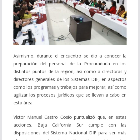
Asimismo, durante el encuentro se dio a conocer la
preparación del personal de la Procuraduría en los
distintos puntos de la región, así como a directoras y
directores generales de los Sistemas DIF, en aspectos
como los programas y trabajos para mejorar, así como
agilizar los procesos jurídicos que se llevan a cabo en
esta área.
Víctor Manuel Castro Cosío puntualizó que, en estas
acciones, Baja California Sur cumple con las
disposiciones del Sistema Nacional DIF para ser más