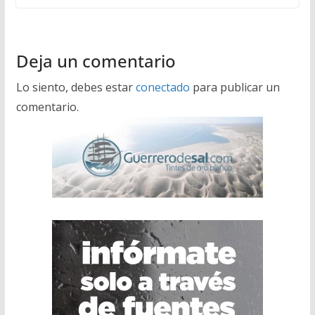
Deja un comentario
Lo siento, debes estar
conectado
para publicar un
comentario.