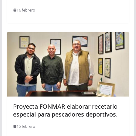
16 febrero
Proyecta FONMAR elaborar recetario
especial para pescadores deportivos.
15 febrero