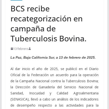
BCS recibe
recategorización en
campaña de
Tuberculosis Bovina.
13 febrero
La Paz, Baja California Sur, a 13 de febrero de 2025.
Al dar inicio el año de 2025, se publicó en el Diario
Oficial de la Federación un acuerdo para la operación
de la Campaña Nacional contra la Tuberculosis Bovina;
la Dirección de Ganadería del Servicio Nacional de
Sanidad, Inocuidad y Calidad Agroalimentaria
(SENASICA), llevó a cabo un análisis de los indicadores
de desempeño respecto a las actividades para la