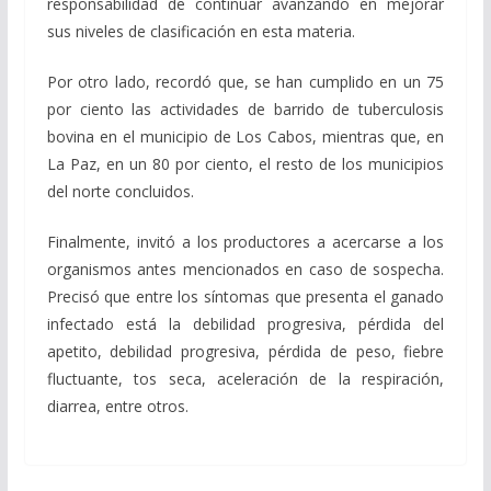
responsabilidad de continuar avanzando en mejorar
sus niveles de clasificación en esta materia.
Por otro lado, recordó que, se han cumplido en un 75
por ciento las actividades de barrido de tuberculosis
bovina en el municipio de Los Cabos, mientras que, en
La Paz, en un 80 por ciento, el resto de los municipios
del norte concluidos.
Finalmente, invitó a los productores a acercarse a los
organismos antes mencionados en caso de sospecha.
Precisó que entre los síntomas que presenta el ganado
infectado está la debilidad progresiva, pérdida del
apetito, debilidad progresiva, pérdida de peso, fiebre
fluctuante, tos seca, aceleración de la respiración,
diarrea, entre otros.