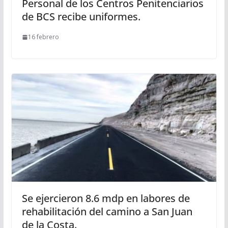
Personal de los Centros Penitenciarios
de BCS recibe uniformes.
16 febrero
Se ejercieron 8.6 mdp en labores de
rehabilitación del camino a San Juan
de la Costa.