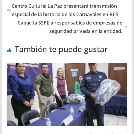
Centro Cultural La Paz presentará transmisión
especial de la historia de los Carnavales en BCS.
Capacita SSPE a responsables de empresas de
seguridad privada en la entidad.
También te puede gustar