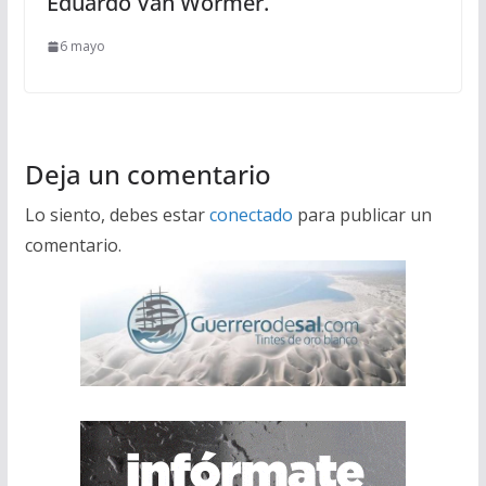
Eduardo Van Wormer.
6 mayo
Deja un comentario
Lo siento, debes estar
conectado
para publicar un
comentario.