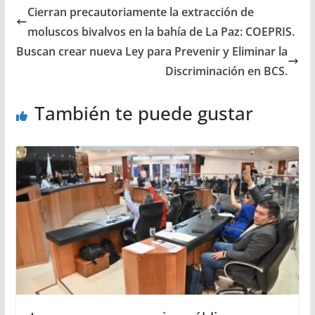
Cierran precautoriamente la extracción de
moluscos bivalvos en la bahía de La Paz: COEPRIS.
Buscan crear nueva Ley para Prevenir y Eliminar la
Discriminación en BCS.
También te puede gustar