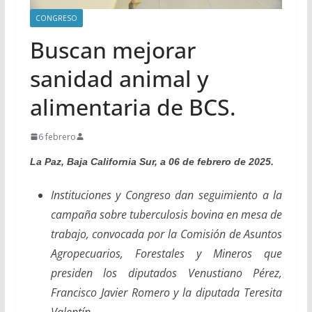
CONGRESO
Buscan mejorar
sanidad animal y
alimentaria de BCS.
6 febrero
La Paz, Baja California Sur, a 06 de febrero de 2025.
Instituciones y Congreso dan seguimiento a la
campaña sobre tuberculosis bovina en mesa de
trabajo, convocada por la Comisión de Asuntos
Agropecuarios, Forestales y Mineros que
presiden los diputados Venustiano Pérez,
Francisco Javier Romero y la diputada Teresita
Valentín.