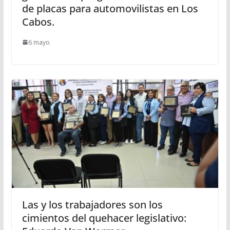
de placas para automovilistas en Los
Cabos.
6 mayo
Las y los trabajadores son los
cimientos del quehacer legislativo: