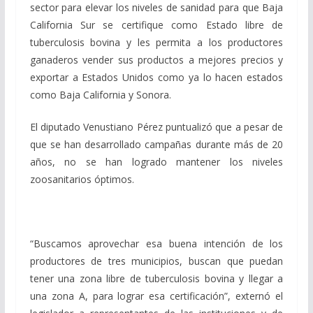
sector para elevar los niveles de sanidad para que Baja
California Sur se certifique como Estado libre de
tuberculosis bovina y les permita a los productores
ganaderos vender sus productos a mejores precios y
exportar a Estados Unidos como ya lo hacen estados
como Baja California y Sonora.
El diputado Venustiano Pérez puntualizó que a pesar de
que se han desarrollado campañas durante más de 20
años, no se han logrado mantener los niveles
zoosanitarios óptimos.
“Buscamos aprovechar esa buena intención de los
productores de tres municipios, buscan que puedan
tener una zona libre de tuberculosis bovina y llegar a
una zona A, para lograr esa certificación”, externó el