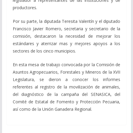
legislador a representantes de las instituciones y de
productores.
Por su parte, la diputada Teresita Valentín y el diputado
Francisco Javier Romero, secretaria y secretario de la
comisión, destacaron la necesidad de mejorar los
estándares y aterrizar mas y mejores apoyos a los
sectores de los cinco municipios.
En esta mesa de trabajo convocada por la Comisión de
Asuntos Agropecuarios, Forestales y Mineros de la XVII
Legislatura, se dieron a conocer los informes
referentes al registro de la movilización de animales,
del diagnóstico de la campaña del SENASICA, del
Comité de Estatal de Fomento y Protección Pecuaria,
así como de la Unión Ganadera Regional.