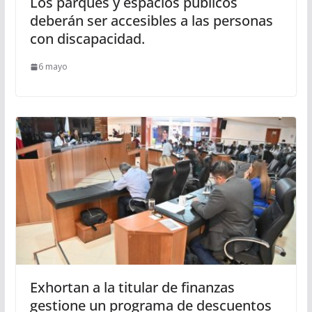
Los parques y espacios públicos
deberán ser accesibles a las personas
con discapacidad.
6 mayo
Exhortan a la titular de finanzas
gestione un programa de descuentos