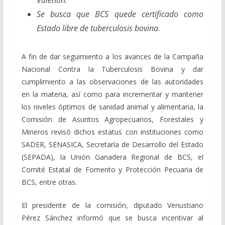
Se busca que BCS quede certificado como
Estado libre de tuberculosis bovina.
A fin de dar seguimiento a los avances de la Campaña
Nacional Contra la Tuberculosis Bovina y dar
cumplimiento a las observaciones de las autoridades
en la materia, así como para incrementar y mantener
los niveles óptimos de sanidad animal y alimentaria, la
Comisión de Asuntos Agropecuarios, Forestales y
Mineros revisó dichos estatus con instituciones como
SADER, SENASICA, Secretaría de Desarrollo del Estado
(SEPADA), la Unión Ganadera Regional de BCS, el
Comité Estatal de Fomento y Protección Pecuaria de
BCS, entre otras.
El presidente de la comisión, diputado Venustiano
Pérez Sánchez informó que se busca incentivar al