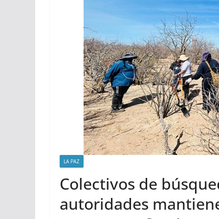
LA PAZ
Colectivos de búsqued
autoridades mantiene