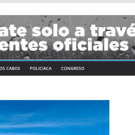
OS CABOS
POLICIACA
CONGRESO