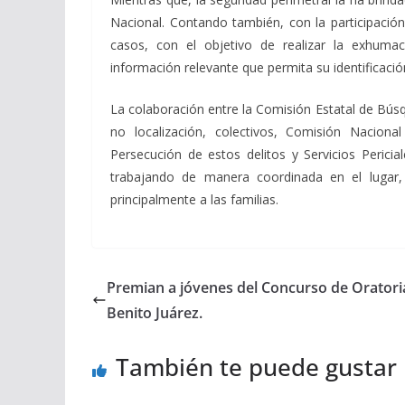
Nacional. Contando también, con la participació
casos, con el objetivo de realizar la exhum
información relevante que permita su identificació
La colaboración entre la Comisión Estatal de Búsq
no localización, colectivos, Comisión Nacional
Persecución de estos delitos y Servicios Pericia
trabajando de manera coordinada en el lugar,
principalmente a las familias.
Premian a jóvenes del Concurso de Oratoria
Benito Juárez.
También te puede gustar