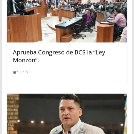
Aprueba Congreso de BCS la “Ley
Monzón”.
5 junio