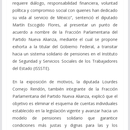
requiere diálogo, responsabilidad financiera, voluntad
política y compromiso social con quienes han dedicado
su vida al servicio de México”, sentenció el diputado
Martín Escogido Flores, al presentar un punto de
acuerdo a nombre de la Fracción Parlamentaria del
Partido Nueva Alianza, mediante el cual se propone
exhorta a la titular del Gobierno Federal, a transitar
hacia un sistema solidario de pensiones en el Instituto
de Seguridad y Servicios Sociales de los Trabajadores
del Estado (ISSSTE).
En la exposición de motivos, la diputada Lourdes
Cornejo Rendón, también integrante de la Fracción
Parlamentaria del Partido Nueva Alianza, explicó que el
objetivo es eliminar el esquema de cuentas individuales
establecido en la legislación vigente y avanzar hacia un
modelo de pensiones solidario que garantice
condiciones más justas y dignas para las y los