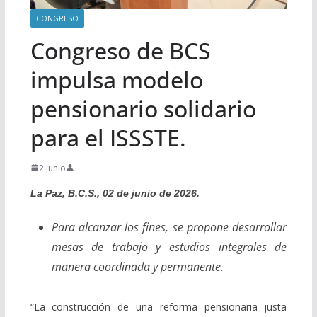
CONGRESO
Congreso de BCS
impulsa modelo
pensionario solidario
para el ISSSTE.
2 junio
La Paz, B.C.S., 02 de junio de 2026.
Para alcanzar los fines, se propone desarrollar
mesas de trabajo y estudios integrales de
manera coordinada y permanente.
“La construcción de una reforma pensionaria justa