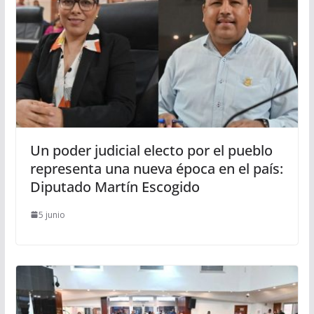
Un poder judicial electo por el pueblo
representa una nueva época en el país:
Diputado Martín Escogido
5 junio