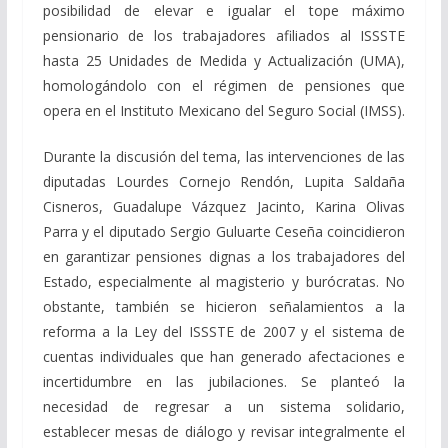
posibilidad de elevar e igualar el tope máximo
pensionario de los trabajadores afiliados al ISSSTE
hasta 25 Unidades de Medida y Actualización (UMA),
homologándolo con el régimen de pensiones que
opera en el Instituto Mexicano del Seguro Social (IMSS).
Durante la discusión del tema, las intervenciones de las
diputadas Lourdes Cornejo Rendón, Lupita Saldaña
Cisneros, Guadalupe Vázquez Jacinto, Karina Olivas
Parra y el diputado Sergio Guluarte Ceseña coincidieron
en garantizar pensiones dignas a los trabajadores del
Estado, especialmente al magisterio y burócratas. No
obstante, también se hicieron señalamientos a la
reforma a la Ley del ISSSTE de 2007 y el sistema de
cuentas individuales que han generado afectaciones e
incertidumbre en las jubilaciones. Se planteó la
necesidad de regresar a un sistema solidario,
establecer mesas de diálogo y revisar integralmente el