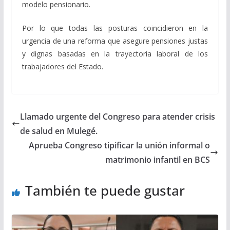
modelo pensionario.
Por lo que todas las posturas coincidieron en la
urgencia de una reforma que asegure pensiones justas
y dignas basadas en la trayectoria laboral de los
trabajadores del Estado.
Llamado urgente del Congreso para atender crisis
de salud en Mulegé.
Aprueba Congreso tipificar la unión informal o
matrimonio infantil en BCS
También te puede gustar