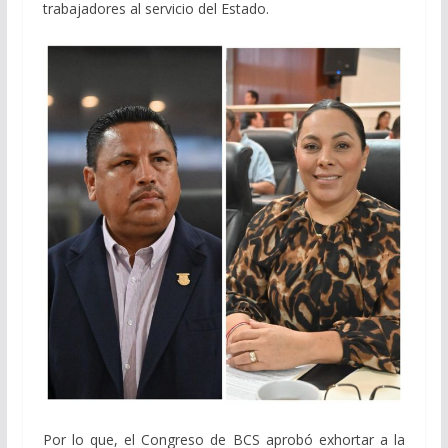
trabajadores al servicio del Estado.
Por lo que, el Congreso de BCS aprobó exhortar a la