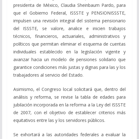
presidenta de México, Claudia Sheinbaum Pardo, para
que el Gobierno Federal, ISSSTE y PENSIONISSSTE,
impulsen una revisión integral del sistema pensionario
del ISSSTE, se valore, analice e inicien trabajos
técnicos, financieros, actuariales, administrativos y
políticos que permitan eliminar el esquema de cuentas
individuales establecido en la legislación vigente y
avanzar hacia un modelo de pensiones solidario que
garantice condiciones más justas y dignas para las y los
trabajadores al servicio del Estado.
Asimismo, el Congreso local solicitará que, dentro del
análisis y reforma, se revise la tabla de edades para
jubilación incorporada en la reforma a la Ley del ISSSTE
de 2007, con el objetivo de establecer criterios más
equitativos entre las y los servidores públicos.
Se exhortará a las autoridades federales a evaluar la