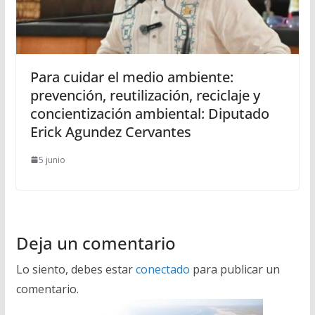
Para cuidar el medio ambiente:
prevención, reutilización, reciclaje y
concientización ambiental: Diputado
Erick Agundez Cervantes
5 junio
Deja un comentario
Lo siento, debes estar
conectado
para publicar un
comentario.