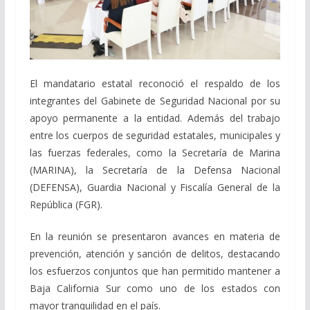
El mandatario estatal reconoció el respaldo de los
integrantes del Gabinete de Seguridad Nacional por su
apoyo permanente a la entidad. Además del trabajo
entre los cuerpos de seguridad estatales, municipales y
las fuerzas federales, como la Secretaría de Marina
(MARINA), la Secretaría de la Defensa Nacional
(DEFENSA), Guardia Nacional y Fiscalía General de la
República (FGR).
En la reunión se presentaron avances en materia de
prevención, atención y sanción de delitos, destacando
los esfuerzos conjuntos que han permitido mantener a
Baja California Sur como uno de los estados con
mayor tranquilidad en el país.