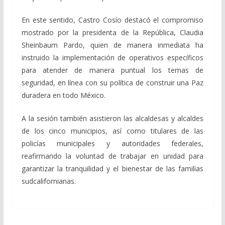
En este sentido, Castro Cosío destacó el compromiso
mostrado por la presidenta de la República, Claudia
Sheinbaum Pardo, quien de manera inmediata ha
instruido la implementación de operativos específicos
para atender de manera puntual los temas de
seguridad, en línea con su política de construir una Paz
duradera en todo México.
A la sesión también asistieron las alcaldesas y alcaldes
de los cinco municipios, así como titulares de las
policías municipales y autoridades federales,
reafirmando la voluntad de trabajar en unidad para
garantizar la tranquilidad y el bienestar de las familias
sudcalifornianas.