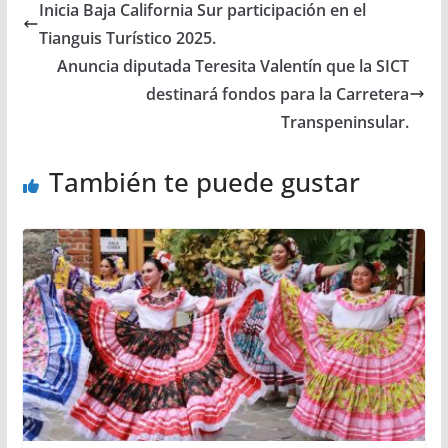
Inicia Baja California Sur participación en el
Tianguis Turístico 2025.
Anuncia diputada Teresita Valentín que la SICT
destinará fondos para la Carretera
Transpeninsular.
También te puede gustar