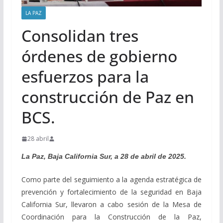
LA PAZ
Consolidan tres
órdenes de gobierno
esfuerzos para la
construcción de Paz en
BCS.
28 abril
La Paz, Baja California Sur, a 28 de abril de 2025.
Como parte del seguimiento a la agenda estratégica de
prevención y fortalecimiento de la seguridad en Baja
California Sur, llevaron a cabo sesión de la Mesa de
Coordinación para la Construcción de la Paz,