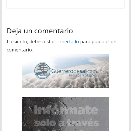
Deja un comentario
Lo siento, debes estar
conectado
para publicar un
comentario.