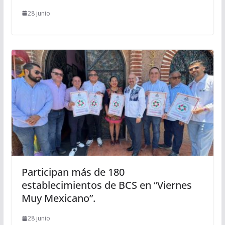
28 junio
Participan más de 180
establecimientos de BCS en “Viernes
Muy Mexicano”.
28 junio