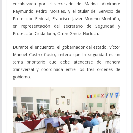
encabezada por el secretario de Marina, Almirante
Raymundo Pedro Morales, y el titular del Servicio de
Protección Federal, Francisco Javier Moreno Montaño,
en representación del secretario de Seguridad y
Protección Ciudadana, Omar García Harfuch.
Durante el encuentro, el gobernador del estado, Víctor
Manuel Castro Cosío, reiteró que la seguridad es un
tema prioritario que debe atenderse de manera
transversal y coordinada entre los tres órdenes de
gobierno.