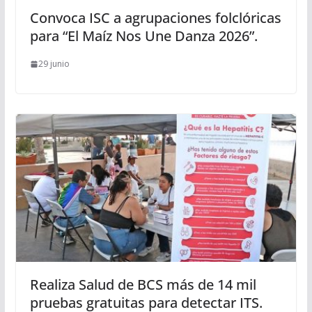
Convoca ISC a agrupaciones folclóricas
para “El Maíz Nos Une Danza 2026”.
29 junio
Realiza Salud de BCS más de 14 mil
pruebas gratuitas para detectar ITS.