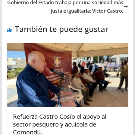
Gobierno del Estado trabaja por una sociedad más
justa e igualitaria: Víctor Castro.
También te puede gustar
Refuerza Castro Cosío el apoyo al
sector pesquero y acuícola de
Comondú.