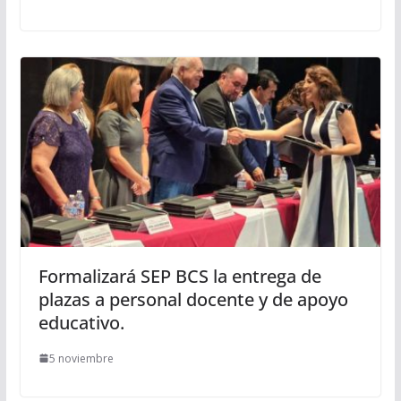
Formalizará SEP BCS la entrega de
plazas a personal docente y de apoyo
educativo.
5 noviembre