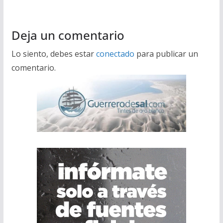
Deja un comentario
Lo siento, debes estar
conectado
para publicar un
comentario.