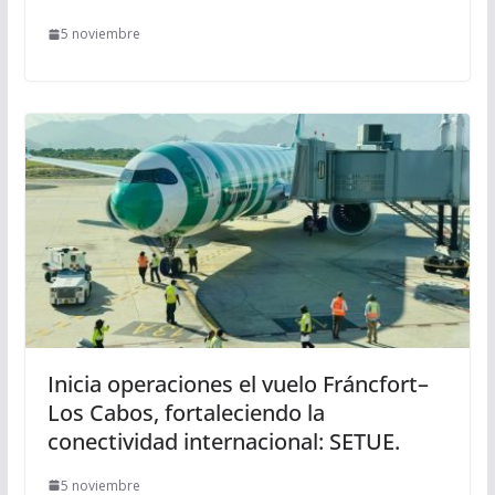
5 noviembre
Inicia operaciones el vuelo Fráncfort–
Los Cabos, fortaleciendo la
conectividad internacional: SETUE.
5 noviembre