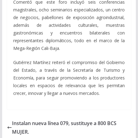
Comentó que este foro incluyó seis conferencias
magistrales, ocho seminarios especializados, un centro
de negocios, pabellones de exposición agroindustrial,
además de actividades culturales, muestras
gastronómicas y encuentros bilaterales con
representantes diplomáticos, todo en el marco de la
Mega-Región Cali-Baja.
Gutiérrez Martínez reiteró el compromiso del Gobierno
del Estado, a través de la Secretaría de Turismo y
Economía, para seguir promoviendo a los productores
locales en espacios de relevancia que les permitan
crecer, innovar y llegar a nuevos mercados.
Instalan nueva línea 079, sustituye a 800 BCS
MUJER.