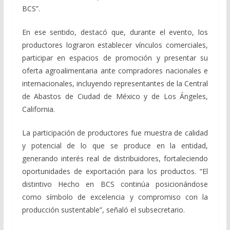
BCS”.
En ese sentido, destacó que, durante el evento, los
productores lograron establecer vínculos comerciales,
participar en espacios de promoción y presentar su
oferta agroalimentaria ante compradores nacionales e
internacionales, incluyendo representantes de la Central
de Abastos de Ciudad de México y de Los Ángeles,
California.
La participación de productores fue muestra de calidad
y potencial de lo que se produce en la entidad,
generando interés real de distribuidores, fortaleciendo
oportunidades de exportación para los productos. “El
distintivo Hecho en BCS continúa posicionándose
como símbolo de excelencia y compromiso con la
producción sustentable”, señaló el subsecretario.