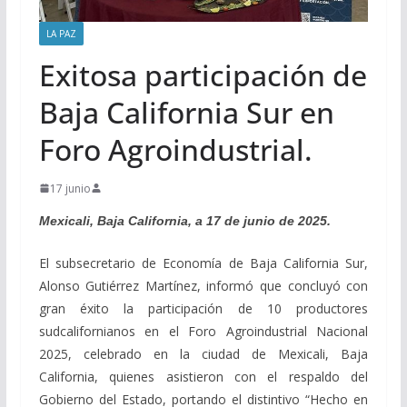
LA PAZ
Exitosa participación de
Baja California Sur en
Foro Agroindustrial.
17 junio
Mexicali, Baja California, a 17 de junio de 2025.
El subsecretario de Economía de Baja California Sur,
Alonso Gutiérrez Martínez, informó que concluyó con
gran éxito la participación de 10 productores
sudcalifornianos en el Foro Agroindustrial Nacional
2025, celebrado en la ciudad de Mexicali, Baja
California, quienes asistieron con el respaldo del
Gobierno del Estado, portando el distintivo “Hecho en