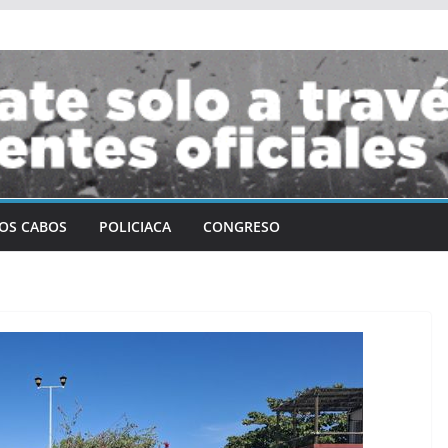
OS CABOS
POLICIACA
CONGRESO