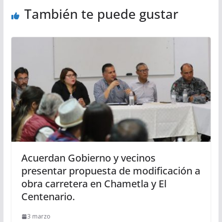
También te puede gustar
Acuerdan Gobierno y vecinos
presentar propuesta de modificación a
obra carretera en Chametla y El
Centenario.
3 marzo