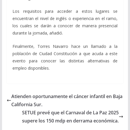
Los requisitos para acceder a estos lugares se
encuentran el nivel de inglés o experiencia en el ramo,
los cuales se darán a conocer de manera presencial
durante la jornada, añadió.
Finalmente, Torres Navarro hace un llamado a la
población de Ciudad Constitución a que acuda a este
evento para conocer las distintas alternativas de
empleo disponibles.
Atienden oportunamente el cáncer infantil en Baja
California Sur.
SETUE prevé que el Carnaval de La Paz 2025
supere los 150 mdp en derrama económica.