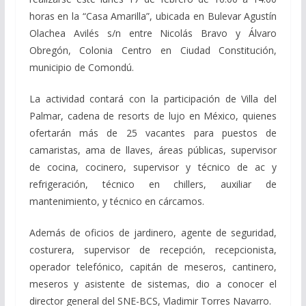
horas en la “Casa Amarilla”, ubicada en Bulevar Agustín
Olachea Avilés s/n entre Nicolás Bravo y Álvaro
Obregón, Colonia Centro en Ciudad Constitución,
municipio de Comondú.
La actividad contará con la participación de Villa del
Palmar, cadena de resorts de lujo en México, quienes
ofertarán más de 25 vacantes para puestos de
camaristas, ama de llaves, áreas públicas, supervisor
de cocina, cocinero, supervisor y técnico de ac y
refrigeración, técnico en chillers, auxiliar de
mantenimiento, y técnico en cárcamos.
Además de oficios de jardinero, agente de seguridad,
costurera, supervisor de recepción, recepcionista,
operador telefónico, capitán de meseros, cantinero,
meseros y asistente de sistemas, dio a conocer el
director general del SNE-BCS, Vladimir Torres Navarro.