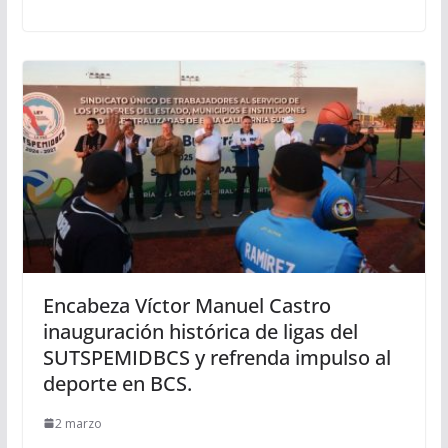
Encabeza Víctor Manuel Castro
inauguración histórica de ligas del
SUTSPEMIDBCS y refrenda impulso al
deporte en BCS.
2 marzo