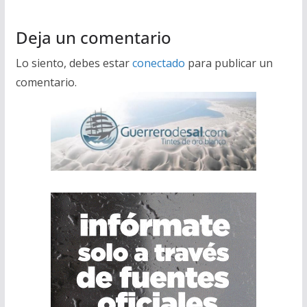
Deja un comentario
Lo siento, debes estar
conectado
para publicar un
comentario.