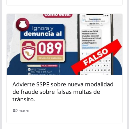
Advierte SSPE sobre nueva modalidad
de fraude sobre falsas multas de
tránsito.
2 marzo