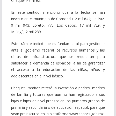
Chequer Ramírez.
En este sentido, mencionó que a la fecha se han
inscrito en el municipio de Comondú, 2 mil 642; La Paz,
9 mil 943; Loreto, 775; Los Cabos, 17 mil 729, y
Mulegé, 2 mil 239.
Este trámite indicó que es fundamental para gestionar
ante el gobierno federal los recursos humanos y las
obras de infraestructura que se requerirán para
satisfacer la demanda de espacios, a fin de garantizar
el acceso a la educación de las niñas, niños y
adolescentes en el nivel básico.
Chequer Ramírez reiteró la invitación a padres, madres
de familia y tutores que aún no han registrado a sus
hijas e hijos de nivel preescolar, los primeros grados de
primaria y secundaria o de educación especial, para que
sean preinscritos en la plataforma www.sepbcs.gob.mx.