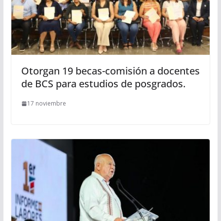
Otorgan 19 becas-comisión a docentes
de BCS para estudios de posgrados.
17 noviembre