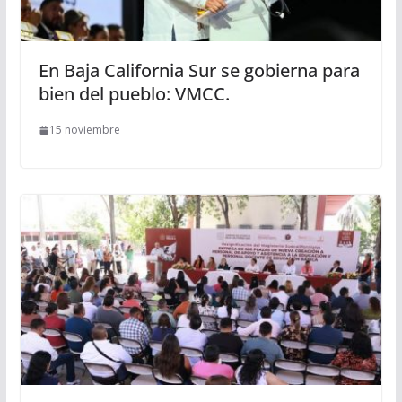
En Baja California Sur se gobierna para
bien del pueblo: VMCC.
15 noviembre