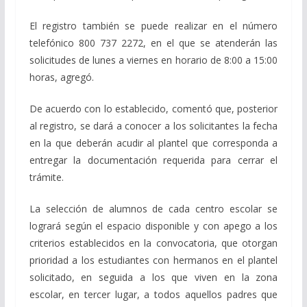
El registro también se puede realizar en el número
telefónico 800 737 2272, en el que se atenderán las
solicitudes de lunes a viernes en horario de 8:00 a 15:00
horas, agregó.
De acuerdo con lo establecido, comentó que, posterior
al registro, se dará a conocer a los solicitantes la fecha
en la que deberán acudir al plantel que corresponda a
entregar la documentación requerida para cerrar el
trámite.
La selección de alumnos de cada centro escolar se
logrará según el espacio disponible y con apego a los
criterios establecidos en la convocatoria, que otorgan
prioridad a los estudiantes con hermanos en el plantel
solicitado, en seguida a los que viven en la zona
escolar, en tercer lugar, a todos aquellos padres que