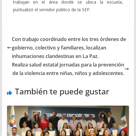
trabajan en el área donde se ubica la escuela,
puntualizó el servidor público de la SEP.
Con trabajo coordinado entre los tres órdenes de
gobierno, colectivo y familiares, localizan
inhumaciones clandestinas en La Paz.
Realiza salud estatal jornadas para la prevención
de la violencia entre niñas, niños y adolescentes.
También te puede gustar