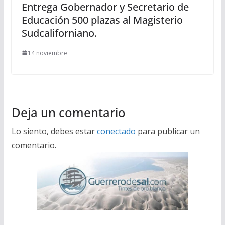
Entrega Gobernador y Secretario de
Educación 500 plazas al Magisterio
Sudcaliforniano.
14 noviembre
Deja un comentario
Lo siento, debes estar
conectado
para publicar un
comentario.