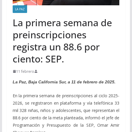
LA PAZ
La primera semana de
preinscripciones
registra un 88.6 por
ciento: SEP.
11 febrero
La Paz, Baja California Sur, a 11 de febrero de 2025.
En la primera semana de preinscripciones al ciclo 2025-
2026, se registraron en plataforma y vía telefónica 33
mil 328 niñas, niños y adolescentes, que representan el
88.6 por ciento de la meta planteada, informó el jefe de
Programación y Presupuesto de la SEP, Omar Amir