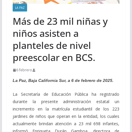
LA PAZ
Más de 23 mil niñas y
niños asisten a
planteles de nivel
preescolar en BCS.
6 febrero
La Paz, Baja California Sur, a 6 de febrero de 2025.
La Secretaría de Educación Pública ha registrado
durante la presente administración estatal un
incremento en la matrícula estudiantil de los 223
jardines de niños que operan en la entidad, los cuales
actualmente brindan atención a 23 mil 698 infantes,
informó Enriqueta Durán Gamboa, directora de