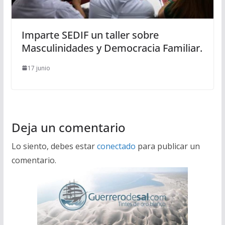
Imparte SEDIF un taller sobre
Masculinidades y Democracia Familiar.
17 junio
Deja un comentario
Lo siento, debes estar
conectado
para publicar un
comentario.