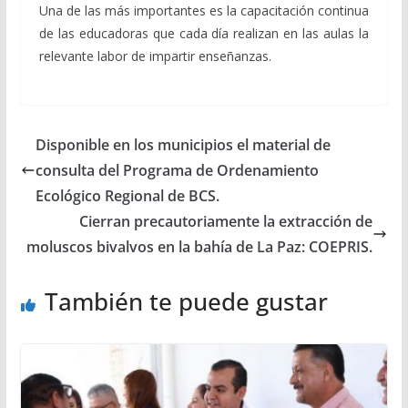
Una de las más importantes es la capacitación continua
de las educadoras que cada día realizan en las aulas la
relevante labor de impartir enseñanzas.
Disponible en los municipios el material de
consulta del Programa de Ordenamiento
Ecológico Regional de BCS.
Cierran precautoriamente la extracción de
moluscos bivalvos en la bahía de La Paz: COEPRIS.
También te puede gustar