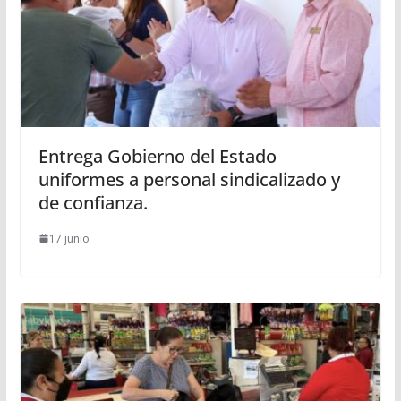
Entrega Gobierno del Estado
uniformes a personal sindicalizado y
de confianza.
17 junio