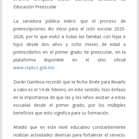
Educación Preescolar.
La servidora pública indicó que el proceso de
preinscripciones dio inicio para el ciclo escolar 2025-
2026, por lo que invitó a todas las familias con hijas e
hijos desde dos años y ocho meses de edad a
preinscribirlos en el primer grado de preescolar, en la
plataforma disponible en el sitio oficial
www.sepbcs.gob.mx
.
Durán Gamboa recordó que la fecha límite para llevarlo
a cabo es el 14 de febrero; en este sentido, hizo énfasis
en la importancia de que las y los niños asistan a estas
escuelas desde el primer grado, por los múltiples
beneficios que esto significa para su formación.
Añadió que en este nivel educativo constantemente
realizan actividades diversas para fortalecer el servicio.