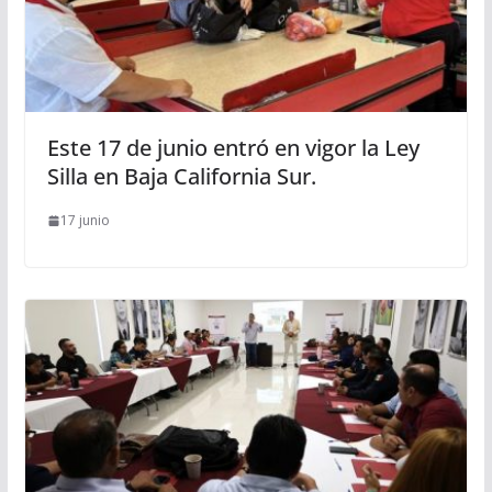
Este 17 de junio entró en vigor la Ley
Silla en Baja California Sur.
17 junio