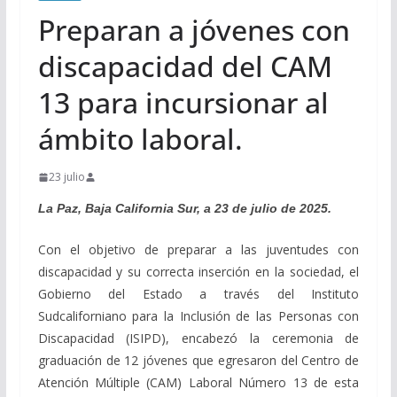
Preparan a jóvenes con
discapacidad del CAM
13 para incursionar al
ámbito laboral.
23 julio
La Paz, Baja California Sur, a 23 de julio de 2025.
Con el objetivo de preparar a las juventudes con
discapacidad y su correcta inserción en la sociedad, el
Gobierno del Estado a través del Instituto
Sudcaliforniano para la Inclusión de las Personas con
Discapacidad (ISIPD), encabezó la ceremonia de
graduación de 12 jóvenes que egresaron del Centro de
Atención Múltiple (CAM) Laboral Número 13 de esta