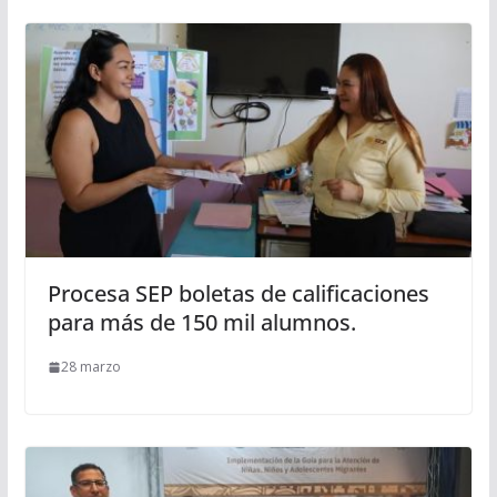
Procesa SEP boletas de calificaciones
para más de 150 mil alumnos.
28 marzo