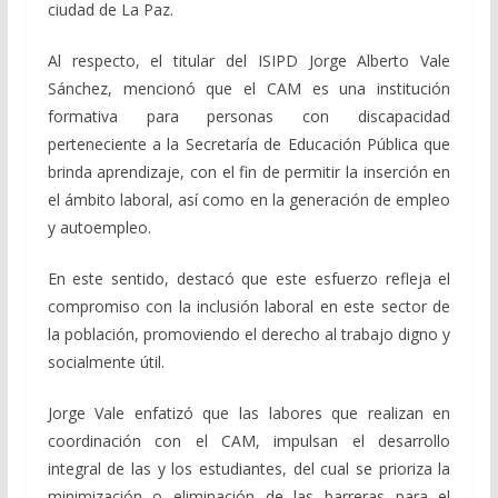
ciudad de La Paz.
Al respecto, el titular del ISIPD Jorge Alberto Vale
Sánchez, mencionó que el CAM es una institución
formativa para personas con discapacidad
perteneciente a la Secretaría de Educación Pública que
brinda aprendizaje, con el fin de permitir la inserción en
el ámbito laboral, así como en la generación de empleo
y autoempleo.
En este sentido, destacó que este esfuerzo refleja el
compromiso con la inclusión laboral en este sector de
la población, promoviendo el derecho al trabajo digno y
socialmente útil.
Jorge Vale enfatizó que las labores que realizan en
coordinación con el CAM, impulsan el desarrollo
integral de las y los estudiantes, del cual se prioriza la
minimización o eliminación de las barreras para el