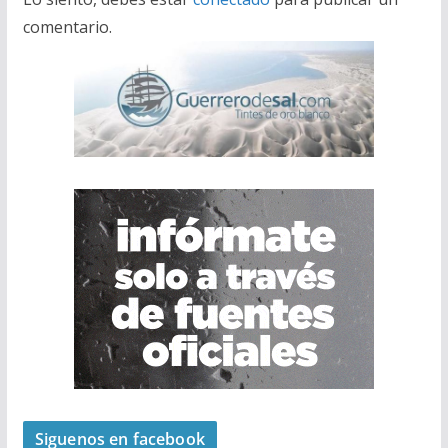
comentario.
Siguenos en facebook