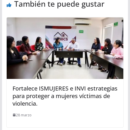
También te puede gustar
Fortalece ISMUJERES e INVI estrategias
para proteger a mujeres víctimas de
violencia.
28 marzo