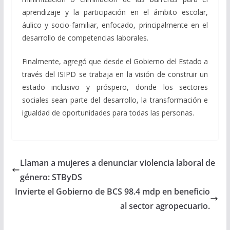
aprendizaje y la participación en el ámbito escolar,
áulico y socio-familiar, enfocado, principalmente en el
desarrollo de competencias laborales.
Finalmente, agregó que desde el Gobierno del Estado a
través del ISIPD se trabaja en la visión de construir un
estado inclusivo y próspero, donde los sectores
sociales sean parte del desarrollo, la transformación e
igualdad de oportunidades para todas las personas.
Llaman a mujeres a denunciar violencia laboral de
género: STByDS
Invierte el Gobierno de BCS 98.4 mdp en beneficio
al sector agropecuario.