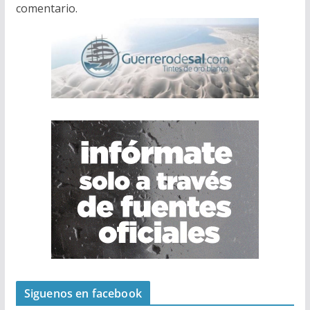
comentario.
Siguenos en facebook