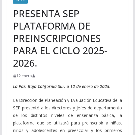
PRESENTA SEP
PLATAFORMA DE
PREINSCRIPCIONES
PARA EL CICLO 2025-
2026.
12 enero
La Paz, Baja California Sur, a 12 de enero de 2025.
La Dirección de Planeación y Evaluación Educativa de la
SEP presentó a los directores y jefes de departamento
de los distintos niveles de enseñanza básica, la
plataforma que se utilizará para preinscribir a niñas,
niños y adolescentes en preescolar y los primeros