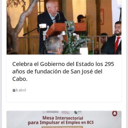
Celebra el Gobierno del Estado los 295
años de fundación de San José del
Cabo.
8 abril