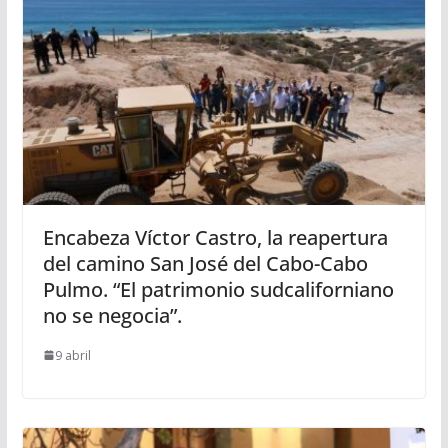
Encabeza Víctor Castro, la reapertura
del camino San José del Cabo-Cabo
Pulmo. “El patrimonio sudcaliforniano
no se negocia”.
9 abril