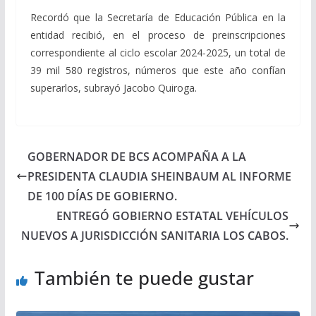
Recordó que la Secretaría de Educación Pública en la
entidad recibió, en el proceso de preinscripciones
correspondiente al ciclo escolar 2024-2025, un total de
39 mil 580 registros, números que este año confían
superarlos, subrayó Jacobo Quiroga.
GOBERNADOR DE BCS ACOMPAÑA A LA
PRESIDENTA CLAUDIA SHEINBAUM AL INFORME
DE 100 DÍAS DE GOBIERNO.
ENTREGÓ GOBIERNO ESTATAL VEHÍCULOS
NUEVOS A JURISDICCIÓN SANITARIA LOS CABOS.
También te puede gustar