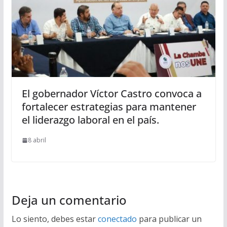
El gobernador Víctor Castro convoca a
fortalecer estrategias para mantener
el liderazgo laboral en el país.
8 abril
Deja un comentario
Lo siento, debes estar
conectado
para publicar un