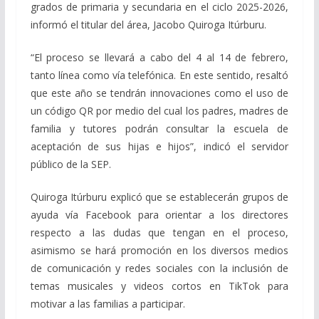
grados de primaria y secundaria en el ciclo 2025-2026,
informó el titular del área, Jacobo Quiroga Itúrburu.
“El proceso se llevará a cabo del 4 al 14 de febrero,
tanto línea como vía telefónica. En este sentido, resaltó
que este año se tendrán innovaciones como el uso de
un código QR por medio del cual los padres, madres de
familia y tutores podrán consultar la escuela de
aceptación de sus hijas e hijos”, indicó el servidor
público de la SEP.
Quiroga Itúrburu explicó que se establecerán grupos de
ayuda vía Facebook para orientar a los directores
respecto a las dudas que tengan en el proceso,
asimismo se hará promoción en los diversos medios
de comunicación y redes sociales con la inclusión de
temas musicales y videos cortos en TikTok para
motivar a las familias a participar.