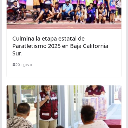
Culmina la etapa estatal de
Paratletismo 2025 en Baja California
Sur.
20 agosto