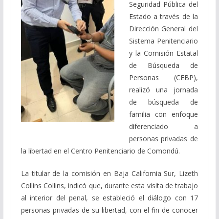
Seguridad Pública del
Estado a través de la
Dirección General del
Sistema Penitenciario
y la Comisión Estatal
de Búsqueda de
Personas (CEBP),
realizó una jornada
de búsqueda de
familia con enfoque
diferenciado a
personas privadas de
la libertad en el Centro Penitenciario de Comondú.
La titular de la comisión en Baja California Sur, Lizeth
Collins Collins, indicó que, durante esta visita de trabajo
al interior del penal, se estableció el diálogo con 17
personas privadas de su libertad, con el fin de conocer