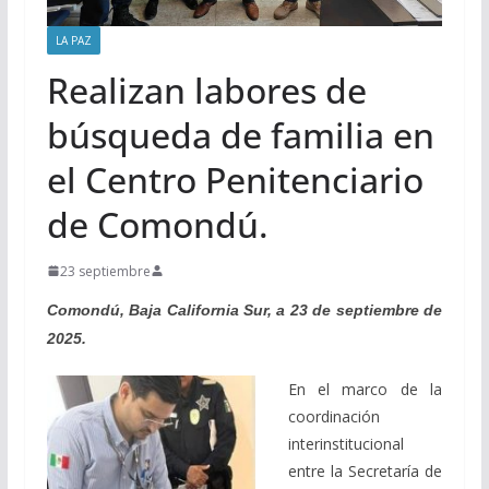
LA PAZ
Realizan labores de
búsqueda de familia en
el Centro Penitenciario
de Comondú.
23 septiembre
Comondú, Baja California Sur, a 23 de septiembre de
2025.
En el marco de la
coordinación
interinstitucional
entre la Secretaría de