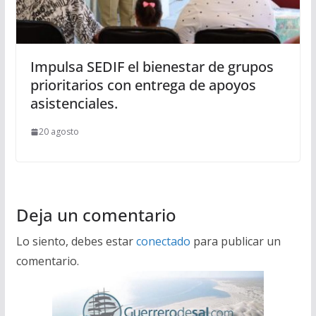
Impulsa SEDIF el bienestar de grupos
prioritarios con entrega de apoyos
asistenciales.
20 agosto
Deja un comentario
Lo siento, debes estar
conectado
para publicar un
comentario.