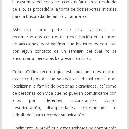
la existencia del contacto con sus familiares, resultado
de ello, se procedió a la toma de dos reportes iniciales
para la búsqueda de familia o familiares.
Asimismo, como parte de estas acciones, se
recorrieron dos centros de rehabilitación en atención
de adicciones, para verificar que los internos contaran
con algún contacto de un familiar, del cual no se
encontraron personas bajo esa condición.
Collins Collins recordó que esta búsqueda, es uno de
los cinco tipos de que se realizan, el cual consiste en
localizar a la familia de personas extraviadas, así como
de personas con vida que no pueden comunicarse con
ellos por diferentes circunstancias como:
desorientación, discapacidades, enfermedades o
dificultades para recordar su ubicación.
Finalmente, subrayó que estos trabajos se continuarán