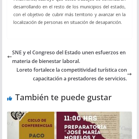
desarrollando en el resto de los municipios del estado,
con el objetivo de cubrir más territorio y avanzar en la
localización de personas en situación de desaparición.
SNE y el Congreso del Estado unen esfuerzos en
materia de bienestar laboral.
Loreto fortalece la competitividad turística con
capacitación a prestadores de servicios.
También te puede gustar