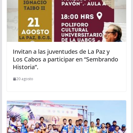
Invitan a las juventudes de La Paz y
Los Cabos a participar en “Sembrando
Historia”.
20 agosto