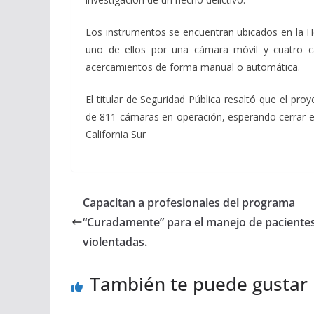
Los instrumentos se encuentran ubicados en la H
uno de ellos por una cámara móvil y cuatro 
acercamientos de forma manual o automática.
El titular de Seguridad Pública resaltó que el pro
de 811 cámaras en operación, esperando cerrar 
California Sur
Capacitan a profesionales del programa
“Curadamente” para el manejo de paciente
violentadas.
También te puede gustar