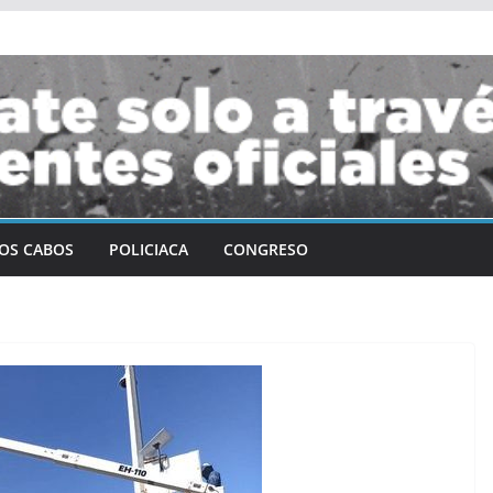
OS CABOS
POLICIACA
CONGRESO