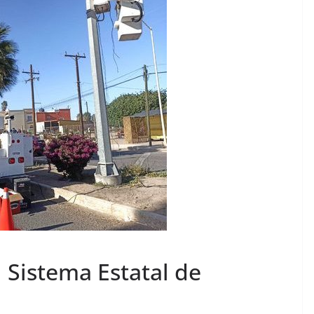
 Sistema Estatal de
.