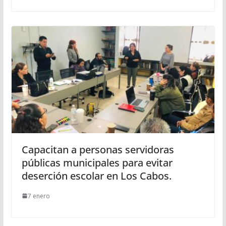
Capacitan a personas servidoras
públicas municipales para evitar
deserción escolar en Los Cabos.
7 enero