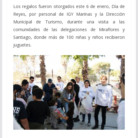
Los regalos fueron otorgados este 6 de enero, Día de
Reyes, por personal de IGY Marinas y la Dirección
Municipal de Turismo, durante una visita a las
comunidades de las delegaciones de Miraflores y
Santiago, donde más de 100 niñas y niños recibieron
juguetes.