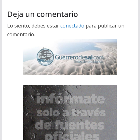
Deja un comentario
Lo siento, debes estar
conectado
para publicar un
comentario.