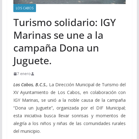
LOS CABOS
Turismo solidario: IGY
Marinas se une a la
campaña Dona un
Juguete.
7 enero
Los Cabos, B.C.S.,
La Dirección Municipal de Turismo del
XV Ayuntamiento de Los Cabos, en colaboración con
IGY Marinas, se unió a la noble causa de la campaña
“Dona un Juguete”, organizada por el DIF Municipal;
esta iniciativa busca llevar sonrisas y momentos de
alegría a los niños y niñas de las comunidades rurales
del municipio.