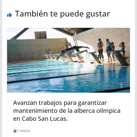
También te puede gustar
Avanzan trabajos para garantizar
mantenimiento de la alberca olímpica
en Cabo San Lucas.
7 enero