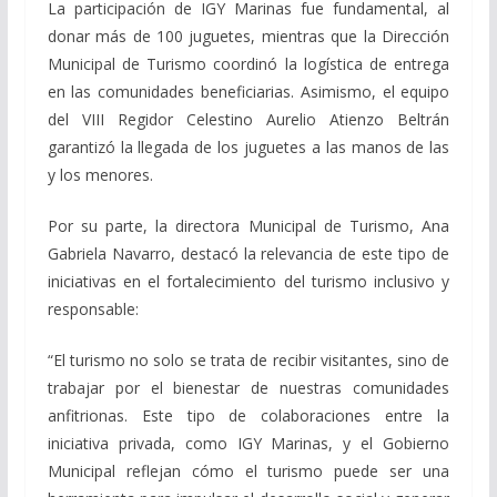
La participación de IGY Marinas fue fundamental, al
donar más de 100 juguetes, mientras que la Dirección
Municipal de Turismo coordinó la logística de entrega
en las comunidades beneficiarias. Asimismo, el equipo
del VIII Regidor Celestino Aurelio Atienzo Beltrán
garantizó la llegada de los juguetes a las manos de las
y los menores.
Por su parte, la directora Municipal de Turismo, Ana
Gabriela Navarro, destacó la relevancia de este tipo de
iniciativas en el fortalecimiento del turismo inclusivo y
responsable:
“El turismo no solo se trata de recibir visitantes, sino de
trabajar por el bienestar de nuestras comunidades
anfitrionas. Este tipo de colaboraciones entre la
iniciativa privada, como IGY Marinas, y el Gobierno
Municipal reflejan cómo el turismo puede ser una