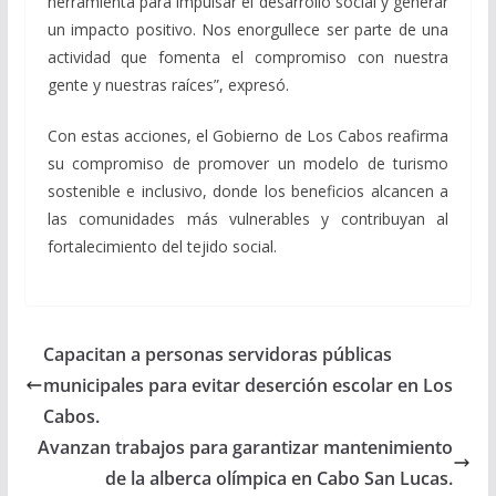
herramienta para impulsar el desarrollo social y generar
un impacto positivo. Nos enorgullece ser parte de una
actividad que fomenta el compromiso con nuestra
gente y nuestras raíces”, expresó.
Con estas acciones, el Gobierno de Los Cabos reafirma
su compromiso de promover un modelo de turismo
sostenible e inclusivo, donde los beneficios alcancen a
las comunidades más vulnerables y contribuyan al
fortalecimiento del tejido social.
Capacitan a personas servidoras públicas
municipales para evitar deserción escolar en Los
Cabos.
Avanzan trabajos para garantizar mantenimiento
de la alberca olímpica en Cabo San Lucas.