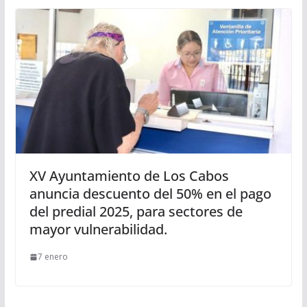
XV Ayuntamiento de Los Cabos
anuncia descuento del 50% en el pago
del predial 2025, para sectores de
mayor vulnerabilidad.
7 enero