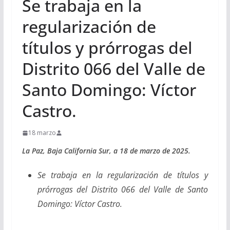
Se trabaja en la
regularización de
títulos y prórrogas del
Distrito 066 del Valle de
Santo Domingo: Víctor
Castro.
18 marzo
La Paz, Baja California Sur, a 18 de marzo de 2025.
Se trabaja en la regularización de títulos y
prórrogas del Distrito 066 del Valle de Santo
Domingo: Víctor Castro.