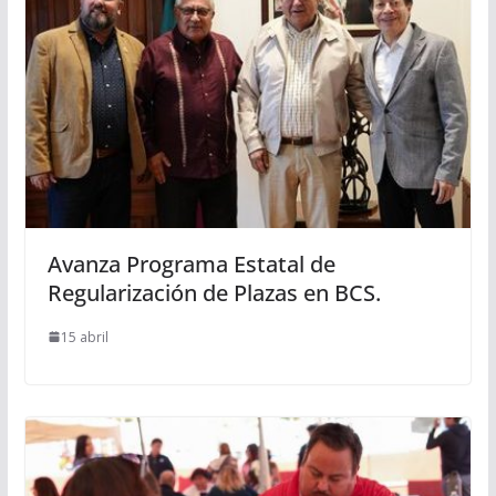
Avanza Programa Estatal de
Regularización de Plazas en BCS.
15 abril