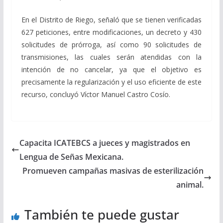
En el Distrito de Riego, señaló que se tienen verificadas
627 peticiones, entre modificaciones, un decreto y 430
solicitudes de prórroga, así como 90 solicitudes de
transmisiones, las cuales serán atendidas con la
intención de no cancelar, ya que el objetivo es
precisamente la regularización y el uso eficiente de este
recurso, concluyó Víctor Manuel Castro Cosío.
Capacita ICATEBCS a jueces y magistrados en
Lengua de Señas Mexicana.
Promueven campañas masivas de esterilización
animal.
También te puede gustar