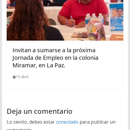
Invitan a sumarse a la próxima
Jornada de Empleo en la colonia
Miramar, en La Paz.
15 abril
Deja un comentario
Lo siento, debes estar
conectado
para publicar un