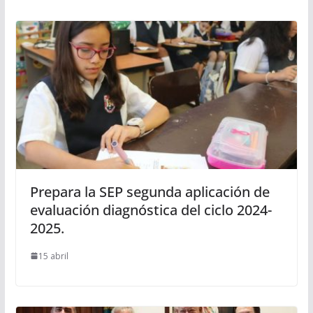
Prepara la SEP segunda aplicación de
evaluación diagnóstica del ciclo 2024-
2025.
15 abril