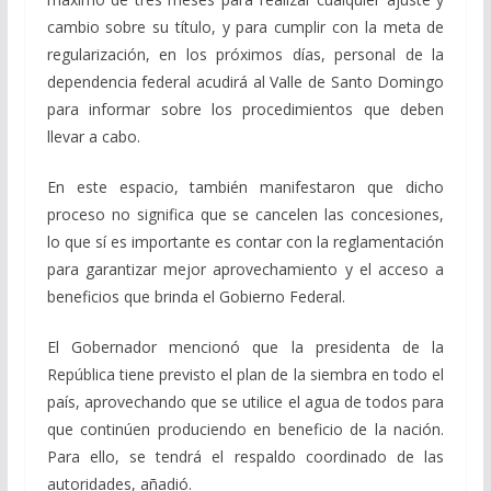
cambio sobre su título, y para cumplir con la meta de
regularización, en los próximos días, personal de la
dependencia federal acudirá al Valle de Santo Domingo
para informar sobre los procedimientos que deben
llevar a cabo.
En este espacio, también manifestaron que dicho
proceso no significa que se cancelen las concesiones,
lo que sí es importante es contar con la reglamentación
para garantizar mejor aprovechamiento y el acceso a
beneficios que brinda el Gobierno Federal.
El Gobernador mencionó que la presidenta de la
República tiene previsto el plan de la siembra en todo el
país, aprovechando que se utilice el agua de todos para
que continúen produciendo en beneficio de la nación.
Para ello, se tendrá el respaldo coordinado de las
autoridades, añadió.