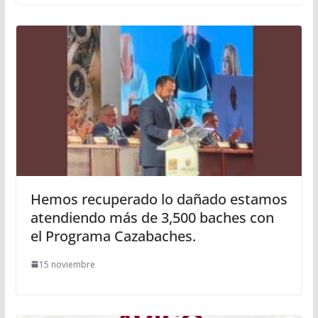
Hemos recuperado lo dañado estamos
atendiendo más de 3,500 baches con
el Programa Cazabaches.
15 noviembre