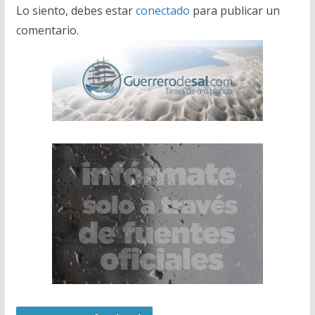
Lo siento, debes estar
conectado
para publicar un
comentario.