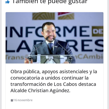
También te puede gustar
Obra pública, apoyos asistenciales y la
convocatoria a unidos continuar la
transformación de Los Cabos destaca
Alcalde Christian Agúndez.
16 noviembre