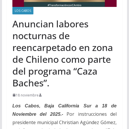
LOS CABOS
Anuncian labores
nocturnas de
reencarpetado en zona
de Chileno como parte
del programa “Caza
Baches”.
18 noviembre
Los Cabos, Baja California Sur a 18 de
Por instrucciones del
Noviembre del 2025.-
presidente municipal Christian Agúndez Gómez,