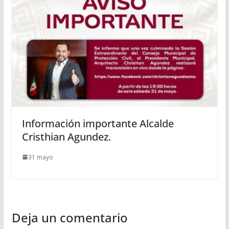
Información importante Alcalde
Cristhian Agundez.
31 mayo
Deja un comentario