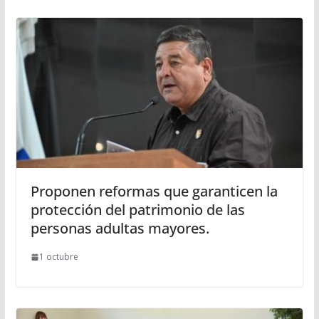
Proponen reformas que garanticen la
protección del patrimonio de las
personas adultas mayores.
1 octubre