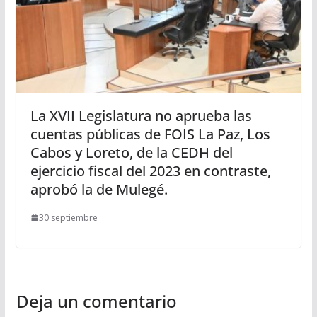
La XVII Legislatura no aprueba las
cuentas públicas de FOIS La Paz, Los
Cabos y Loreto, de la CEDH del
ejercicio fiscal del 2023 en contraste,
aprobó la de Mulegé.
30 septiembre
Deja un comentario