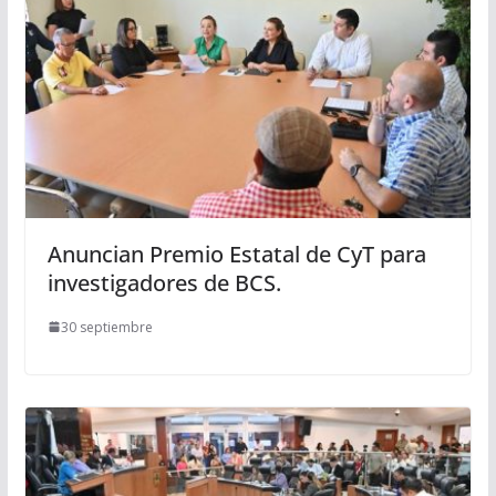
Anuncian Premio Estatal de CyT para
investigadores de BCS.
30 septiembre