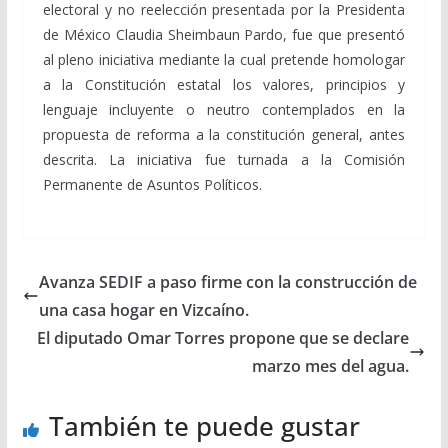
electoral y no reelección presentada por la Presidenta
de México Claudia Sheimbaun Pardo, fue que presentó
al pleno iniciativa mediante la cual pretende homologar
a la Constitución estatal los valores, principios y
lenguaje incluyente o neutro contemplados en la
propuesta de reforma a la constitución general, antes
descrita. La iniciativa fue turnada a la Comisión
Permanente de Asuntos Políticos.
Avanza SEDIF a paso firme con la construcción de
una casa hogar en Vizcaíno.
El diputado Omar Torres propone que se declare
marzo mes del agua.
También te puede gustar