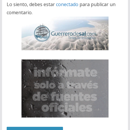
Lo siento, debes estar
conectado
para publicar un
comentario.