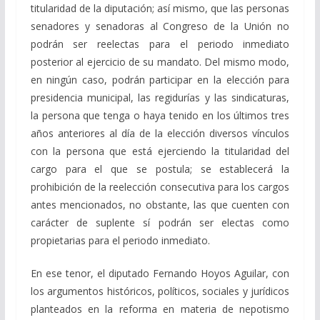
titularidad de la diputación; así mismo, que las personas
senadores y senadoras al Congreso de la Unión no
podrán ser reelectas para el periodo inmediato
posterior al ejercicio de su mandato. Del mismo modo,
en ningún caso, podrán participar en la elección para
presidencia municipal, las regidurías y las sindicaturas,
la persona que tenga o haya tenido en los últimos tres
años anteriores al día de la elección diversos vínculos
con la persona que está ejerciendo la titularidad del
cargo para el que se postula; se establecerá la
prohibición de la reelección consecutiva para los cargos
antes mencionados, no obstante, las que cuenten con
carácter de suplente sí podrán ser electas como
propietarias para el periodo inmediato.
En ese tenor, el diputado Fernando Hoyos Aguilar, con
los argumentos históricos, políticos, sociales y jurídicos
planteados en la reforma en materia de nepotismo