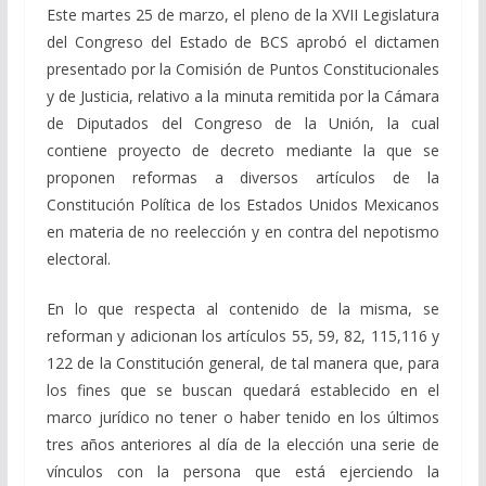
Este martes 25 de marzo, el pleno de la XVII Legislatura
del Congreso del Estado de BCS aprobó el dictamen
presentado por la Comisión de Puntos Constitucionales
y de Justicia, relativo a la minuta remitida por la Cámara
de Diputados del Congreso de la Unión, la cual
contiene proyecto de decreto mediante la que se
proponen reformas a diversos artículos de la
Constitución Política de los Estados Unidos Mexicanos
en materia de no reelección y en contra del nepotismo
electoral.
En lo que respecta al contenido de la misma, se
reforman y adicionan los artículos 55, 59, 82, 115,116 y
122 de la Constitución general, de tal manera que, para
los fines que se buscan quedará establecido en el
marco jurídico no tener o haber tenido en los últimos
tres años anteriores al día de la elección una serie de
vínculos con la persona que está ejerciendo la