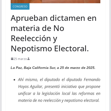
CONGRESO
Aprueban dictamen en
materia de No
Reelección y
Nepotismo Electoral.
25 marzo
La Paz, Baja California Sur, a 25 de marzo de 2025.
Ahí mismo, el diputado el diputado Fernando
Hoyos Aguilar, presentó iniciativa que propone
unificar a la legislación local las reformas en
materia de no reelección y nepotismo electoral.