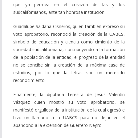
que ya permea en el corazón de las y los
sudcalifornianos, ante tan honrosa institución.
Guadalupe Saldaña Cisneros, quien también expresó su
voto aprobatorio, reconoció la creación de la UABCS,
símbolo de educación y ciencia como cimiento de la
sociedad sudcaliforniana, contribuyendo a la formación
de la población de la entidad, el progreso de la entidad
no se concibe sin la creación de la máxima casa de
estudios, por lo que la letras son un merecido
reconocimiento.
Finalmente, la diputada Teresita de Jesús Valentín
Vázquez quien mostró su voto aprobatorio, se
manifestó orgullosa de la institución de la cual egresó e
hizo un llamado a la UABCS para no dejar en el
abandono a la extensión de Guerrero Negro.