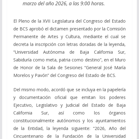
marzo del año 2026, a las 9:00 horas.
El Pleno de la XVII Legislatura del Congreso del Estado
de BCS aprobó el dictamen presentado por la Comisión
Permanente de Artes y Cultura, mediante el cual se
decreta la inscripción con letras doradas de la leyenda,
“Universidad Autónoma de Baja California Sur,
Sabiduría como meta, patria como destino”, en el Muro
de Honor de la Sala de Sesiones “General José María
Morelos y Pavón” del Congreso del Estado de BCS.
Del mismo modo, acordó que se incluya en la papelería
y documentación oficial que emitan los poderes
Ejecutivo, Legislativo y Judicial del Estado de Baja
California Sur, así como los órganos
constitucionalmente autónomos y los ayuntamientos
de la Entidad, la leyenda siguiente: “2026, Año del
Cincuentenario de la Fundación de la Universidad