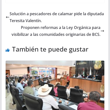
Solución a pescadores de calamar pide la diputada
Teresita Valentín.
Proponen reformas a la Ley Orgánica para
visibilizar a las comunidades originarias de BCS.
También te puede gustar