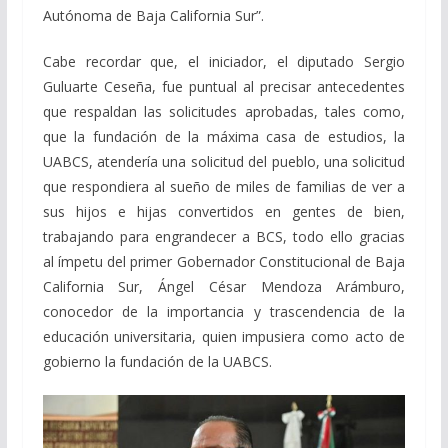
Autónoma de Baja California Sur”.
Cabe recordar que, el iniciador, el diputado Sergio
Guluarte Ceseña, fue puntual al precisar antecedentes
que respaldan las solicitudes aprobadas, tales como,
que la fundación de la máxima casa de estudios, la
UABCS, atendería una solicitud del pueblo, una solicitud
que respondiera al sueño de miles de familias de ver a
sus hijos e hijas convertidos en gentes de bien,
trabajando para engrandecer a BCS, todo ello gracias
al ímpetu del primer Gobernador Constitucional de Baja
California Sur, Ángel César Mendoza Arámburo,
conocedor de la importancia y trascendencia de la
educación universitaria, quien impusiera como acto de
gobierno la fundación de la UABCS.