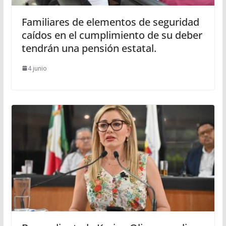
Familiares de elementos de seguridad
caídos en el cumplimiento de su deber
tendrán una pensión estatal.
4 junio