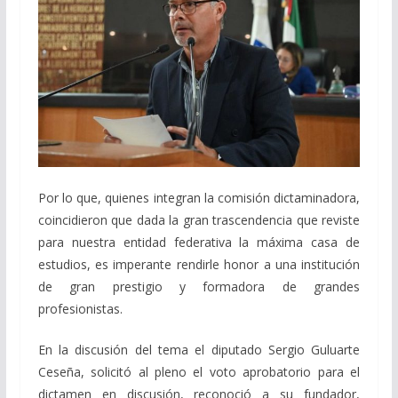
Por lo que, quienes integran la comisión dictaminadora,
coincidieron que dada la gran trascendencia que reviste
para nuestra entidad federativa la máxima casa de
estudios, es imperante rendirle honor a una institución
de gran prestigio y formadora de grandes
profesionistas.
En la discusión del tema el diputado Sergio Guluarte
Ceseña, solicitó al pleno el voto aprobatorio para el
dictamen en discusión, reconoció a su fundador,