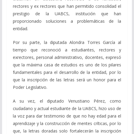
rectores y ex rectores que han permitido consolidad el
prestigio de la UABCS, institución que han
proporcionado soluciones a problemáticas de la
entidad.
Por su parte, la diputada Alondra Torres García al
tiempo que reconoció a estudiantes, rectores y
exrectores, personal administrativo, docentes, expresó
que la máxima casa de estudios es uno de los pilares
fundamentales para el desarrollo de la entidad, por lo
que la inscripción de las letras será un honor para el
Poder Legislativo.
A su vez, el diputado Venustiano Pérez, como
ciudadano y actual estudiante de la UABCS, hizo uso de
la voz para dar testimonio de que no hay edad para el
aprendizaje y la construcción de mentes críticas, por lo
que, la letras doradas solo fortalecerán la inscripción