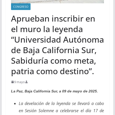
CONGRESO
Aprueban inscribir en
el muro la leyenda
“Universidad Autónoma
de Baja California Sur,
Sabiduría como meta,
patria como destino”.
9 mayo
La Paz, Baja California Sur, a 09 de mayo de 2025.
La develación de la leyenda se llevará a cabo
en Sesión Solemne a celebrarse el día 17 de