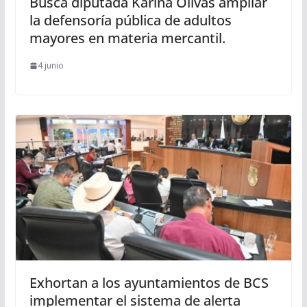
Busca diputada Karina Olivas ampliar
la defensoría pública de adultos
mayores en materia mercantil.
4 junio
Exhortan a los ayuntamientos de BCS
implementar el sistema de alerta