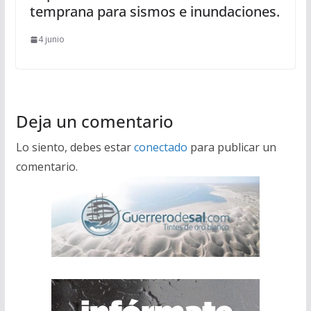
temprana para sismos e inundaciones.
4 junio
Deja un comentario
Lo siento, debes estar
conectado
para publicar un
comentario.