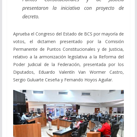
presentaron la iniciativa con proyecto de
decreto.
Aprueba el Congreso del Estado de BCS por mayoría de
votos, el dictamen presentado por la Comisión
Permanente de Puntos Constitucionales y de Justicia,
relativo a la armonización legislativa a la Reforma del
Poder Judicial de la Federación, presentada por los
Diputados, Eduardo Valentín Van Wormer Castro,
Sergio Guluarte Ceseña y Fernando Hoyos Aguilar.