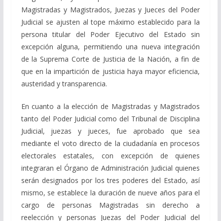
Magistradas y Magistrados, Juezas y Jueces del Poder
Judicial se ajusten al tope máximo establecido para la
persona titular del Poder Ejecutivo del Estado sin
excepción alguna, permitiendo una nueva integración
de la Suprema Corte de Justicia de la Nación, a fin de
que en la impartición de justicia haya mayor eficiencia,
austeridad y transparencia.
En cuanto a la elección de Magistradas y Magistrados
tanto del Poder Judicial como del Tribunal de Disciplina
Judicial, juezas y jueces, fue aprobado que sea
mediante el voto directo de la ciudadanía en procesos
electorales estatales, con excepción de quienes
integraran el Órgano de Administración Judicial quienes
serán designados por los tres poderes del Estado, así
mismo, se establece la duración de nueve años para el
cargo de personas Magistradas sin derecho a
reelección y personas Juezas del Poder Judicial del