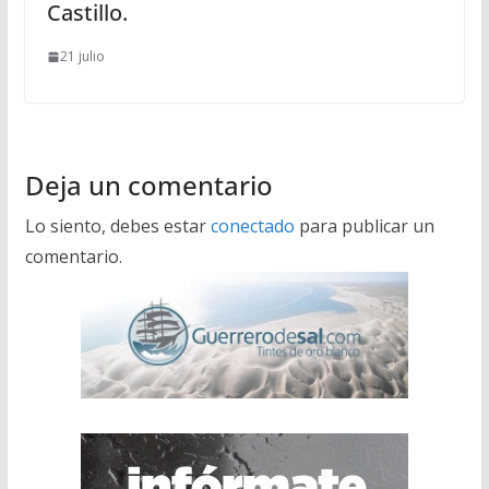
Castillo.
21 julio
Deja un comentario
Lo siento, debes estar
conectado
para publicar un
comentario.