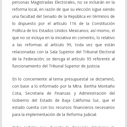
personas Magistradas Electorales, no se incluirán en la
reforma local, en razón de que su elección sigue siendo
una facultad del Senado de la República en términos de
lo dispuesto por el artículo 116 de la Constitución
Política de los Estados Unidos Mexicanos; así mismo, el
que no se incluya en la iniciativa en comento, lo relativo
a las reformas al artículo 99, toda vez que están
relacionadas con la Sala Superior del Tribunal Electoral
de la Federación; se deroga el artículo 95 referente al
funcionamiento del Tribunal Superior de Justicia.
En lo concerniente al tema presupuestal se dictaminó,
con base a lo informado por la Mtra. Bertha Montaño
Cota, Secretaria de Finanzas y Administración del
Gobierno del Estado de Baja California Sur, que el
estado cuenta con los recursos financieros necesarios
para la implementación de la Reforma Judicial.