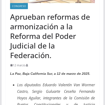
CONGRESO
Aprueban reformas de
armonización a la
Reforma del Poder
Judicial de la
Federación.
12 marzo
La Paz, Baja California Sur, a 12 de marzo de 2025.
Los diputados Eduardo Valentín Van Wormer
Castro, Sergio Guluarte Ceseña Fernando
Hoyos Aguilar, integrantes de la Comisión de
Puntos Constitucionales y de Justicia