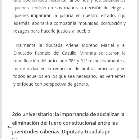
quienes tendrán en sus manos la decisión de elegir a
quienes impartirán la justicia en nuestro estado, dijo
además, abonará a combatir la impunidad, corrupción y
rezagos para hacerle justicia al pueblo.
Finalmente la diputada Arlene Moreno Maciel y el
Diputado Fabrizio del Castillo Miranda solicitaron la
modificación del articulado 78° y 91° respectivamente a
fin de incluir en la redacción de ambos artículos y en
todos aquellos en los que sea necesario, las vertientes
y enfoque con perspectiva de género.
2do universitario: la importancia de socializar la
eliminación del fuero constitucional entre las
juventudes cabeñas: Diputada Guadalupe