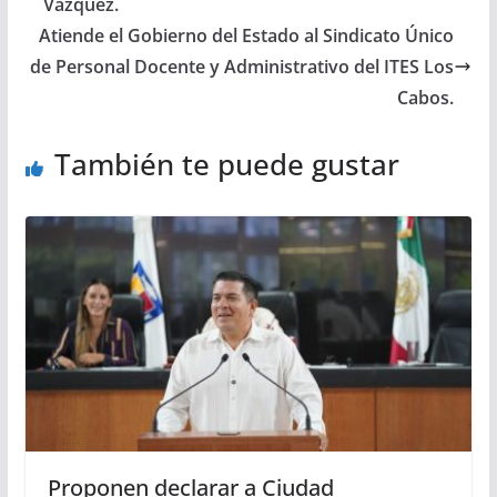
Vázquez.
Atiende el Gobierno del Estado al Sindicato Único
de Personal Docente y Administrativo del ITES Los
Cabos.
También te puede gustar
Proponen declarar a Ciudad