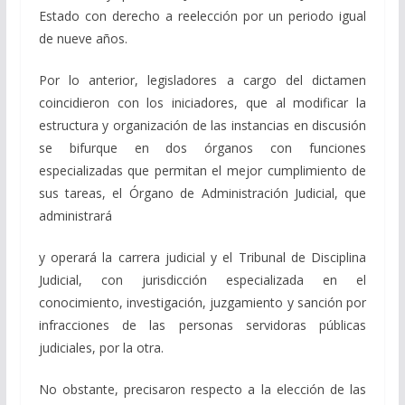
Estado con derecho a reelección por un periodo igual
de nueve años.
Por lo anterior, legisladores a cargo del dictamen
coincidieron con los iniciadores, que al modificar la
estructura y organización de las instancias en discusión
se bifurque en dos órganos con funciones
especializadas que permitan el mejor cumplimiento de
sus tareas, el Órgano de Administración Judicial, que
administrará
y operará la carrera judicial y el Tribunal de Disciplina
Judicial, con jurisdicción especializada en el
conocimiento, investigación, juzgamiento y sanción por
infracciones de las personas servidoras públicas
judiciales, por la otra.
No obstante, precisaron respecto a la elección de las