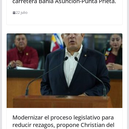
carretera Bahía Asunción-Punta Prieta.
22 julio
Modernizar el proceso legislativo para
reducir rezagos, propone Christian del