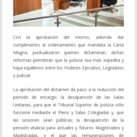
Con la aprobación del mismo, además dar
cumplimiento al ordenamiento que mandata la Carta
Magna, puntualizaron quienes dictaminan, dichas
reformas permitirán que la justicia sea más expedita y
haya equilibrios entre los Poderes Ejecutivo, Legislativo
y Judicial.
La aprobación del dictamen da paso a la reducción del
periodo de encargo; la desaparición de las Salas
Unitarias, para que el Tribunal Superior de Justicia sólo
funcione mediante el Pleno y Salas Colegiadas y, que
las sesiones sean públicas; la desaparición de la
pensión vitalicia para actuales y futuros Magistrados y
Magistradas, y el que las remuneraciones de