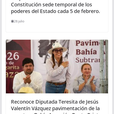
Constitución sede temporal de los
poderes del Estado cada 5 de febrero.
28 julio
Reconoce Diputada Teresita de Jesús
Valentín Vázquez pavimentación de la