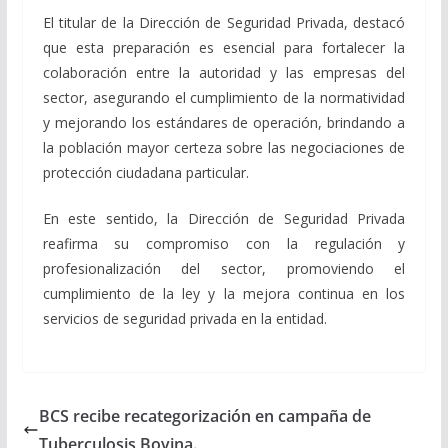
El titular de la Dirección de Seguridad Privada, destacó
que esta preparación es esencial para fortalecer la
colaboración entre la autoridad y las empresas del
sector, asegurando el cumplimiento de la normatividad
y mejorando los estándares de operación, brindando a
la población mayor certeza sobre las negociaciones de
protección ciudadana particular.
En este sentido, la Dirección de Seguridad Privada
reafirma su compromiso con la regulación y
profesionalización del sector, promoviendo el
cumplimiento de la ley y la mejora continua en los
servicios de seguridad privada en la entidad.
BCS recibe recategorización en campaña de
Tuberculosis Bovina.