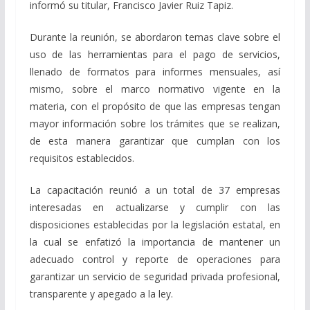
informó su titular, Francisco Javier Ruiz Tapiz.
Durante la reunión, se abordaron temas clave sobre el
uso de las herramientas para el pago de servicios,
llenado de formatos para informes mensuales, así
mismo, sobre el marco normativo vigente en la
materia, con el propósito de que las empresas tengan
mayor información sobre los trámites que se realizan,
de esta manera garantizar que cumplan con los
requisitos establecidos.
La capacitación reunió a un total de 37 empresas
interesadas en actualizarse y cumplir con las
disposiciones establecidas por la legislación estatal, en
la cual se enfatizó la importancia de mantener un
adecuado control y reporte de operaciones para
garantizar un servicio de seguridad privada profesional,
transparente y apegado a la ley.