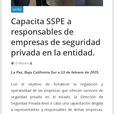
LA PAZ
Capacita SSPE a
responsables de
empresas de seguridad
privada en la entidad.
13 febrero
La Paz, Baja California Sur a 13 de febrero de 2025.
Con el objetivo de fortalecer la regulación y
operatividad de las empresas que ofrecen servicios de
seguridad privada en el estado, la Dirección de
Seguridad Privada llevó a cabo una capacitación dirigida
a representantes y responsables de dichas empresas,