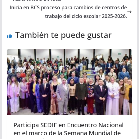
Inicia en BCS proceso para cambios de centros de
trabajo del ciclo escolar 2025-2026.
También te puede gustar
Participa SEDIF en Encuentro Nacional
en el marco de la Semana Mundial de