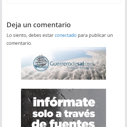
Deja un comentario
Lo siento, debes estar
conectado
para publicar un
comentario.