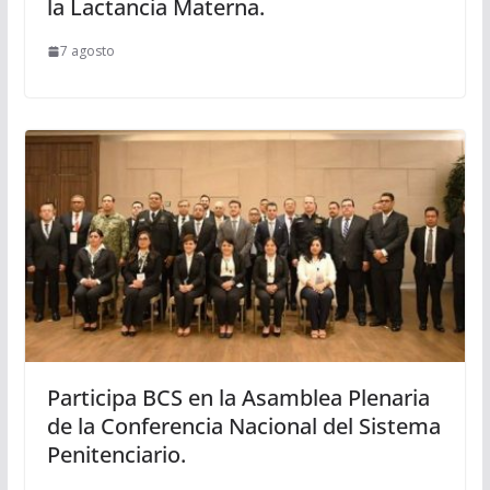
la Lactancia Materna.
7 agosto
Participa BCS en la Asamblea Plenaria
de la Conferencia Nacional del Sistema
Penitenciario.