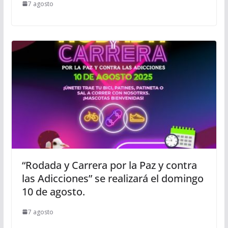
7 agosto
“Rodada y Carrera por la Paz y contra
las Adicciones” se realizará el domingo
10 de agosto.
7 agosto