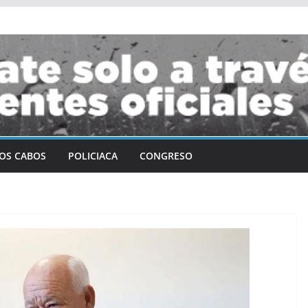
OS CABOS
POLICIACA
CONGRESO