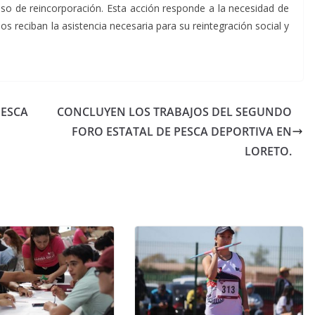
eso de reincorporación. Esta acción responde a la necesidad de
s reciban la asistencia necesaria para su reintegración social y
APESCA
CONCLUYEN LOS TRABAJOS DEL SEGUNDO
FORO ESTATAL DE PESCA DEPORTIVA EN
LORETO.