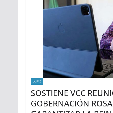
LA PAZ
SOSTIENE VCC REUNI
GOBERNACIÓN ROSA 