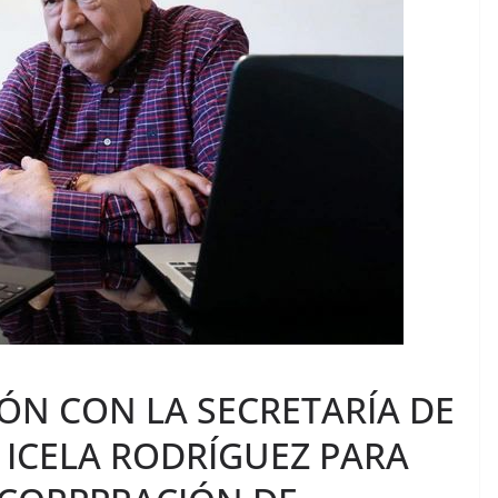
ÓN CON LA SECRETARÍA DE
ICELA RODRÍGUEZ PARA