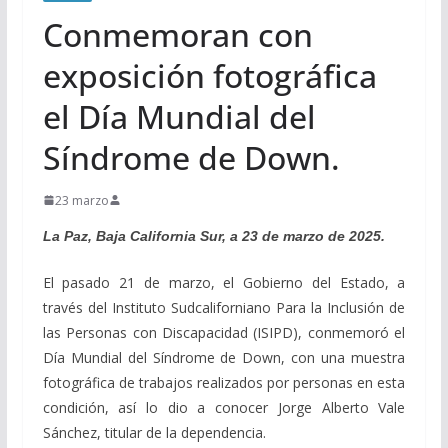
Conmemoran con
exposición fotográfica
el Día Mundial del
Síndrome de Down.
23 marzo
La Paz, Baja California Sur, a 23 de marzo de 2025.
El pasado 21 de marzo, el Gobierno del Estado, a
través del Instituto Sudcaliforniano Para la Inclusión de
las Personas con Discapacidad (ISIPD), conmemoró el
Día Mundial del Síndrome de Down, con una muestra
fotográfica de trabajos realizados por personas en esta
condición, así lo dio a conocer Jorge Alberto Vale
Sánchez, titular de la dependencia.