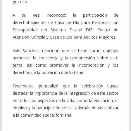
gratuita.
A su vez, reconoció la participación de
derechohabientes de Casa de Día para Personas con
Discapacidad del Sistema Estatal DIF, Centro de
Atención Múltiple y Casa de Día para Adultos Mayores.
Vale Sánchez mencionó que se tiene como objetivo
aumentar la conciencia y la comprensión sobre este
tema, así como promover la incorporación y los
derechos de la población que lo tiene.
Finalmente, puntualizó que la celebración busca
destacar la importancia de la integración de este sector
en todos los aspectos de la vida, como la educación, el
empleo y la participación social, además de sensibilizar
a la comunidad sudcaliforniana.