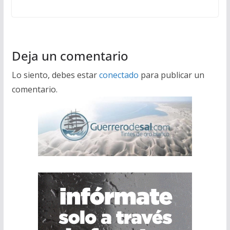
Deja un comentario
Lo siento, debes estar
conectado
para publicar un
comentario.