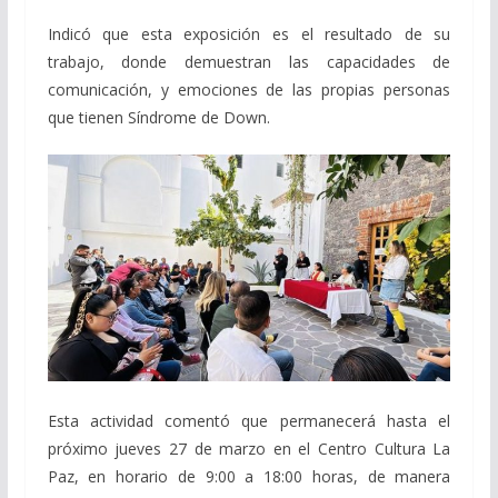
Indicó que esta exposición es el resultado de su
trabajo, donde demuestran las capacidades de
comunicación, y emociones de las propias personas
que tienen Síndrome de Down.
Esta actividad comentó que permanecerá hasta el
próximo jueves 27 de marzo en el Centro Cultura La
Paz, en horario de 9:00 a 18:00 horas, de manera