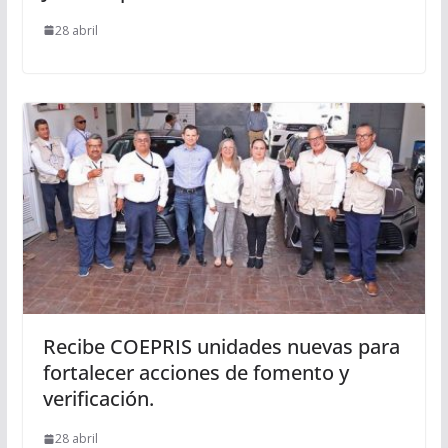
28 abril
Recibe COEPRIS unidades nuevas para
fortalecer acciones de fomento y
verificación.
28 abril