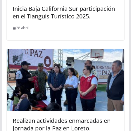
Inicia Baja California Sur participación
en el Tianguis Turístico 2025.
28 abril
Realizan actividades enmarcadas en
Jornada por la Paz en Loreto.