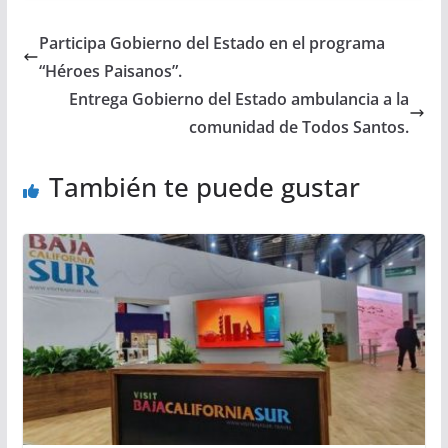
Participa Gobierno del Estado en el programa
“Héroes Paisanos”.
Entrega Gobierno del Estado ambulancia a la
comunidad de Todos Santos.
También te puede gustar