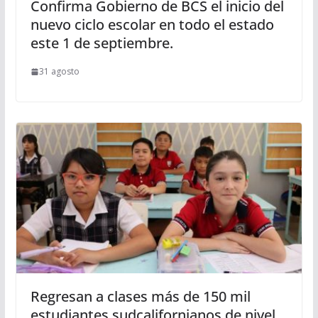
Confirma Gobierno de BCS el inicio del
nuevo ciclo escolar en todo el estado
este 1 de septiembre.
31 agosto
Regresan a clases más de 150 mil
estudiantes sudcalifornianos de nivel