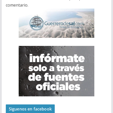
comentario.
Siguenos en facebook