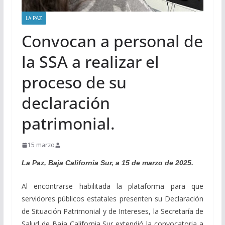
LA PAZ
Convocan a personal de
la SSA a realizar el
proceso de su
declaración
patrimonial.
15 marzo
La Paz, Baja California Sur, a 15 de marzo de 2025.
Al encontrarse habilitada la plataforma para que
servidores públicos estatales presenten su Declaración
de Situación Patrimonial y de Intereses, la Secretaría de
Salud de Baja California Sur extendió la convocatoria a