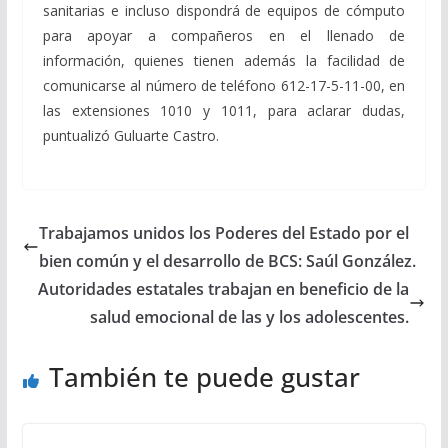
sanitarias e incluso dispondrá de equipos de cómputo
para apoyar a compañeros en el llenado de
información, quienes tienen además la facilidad de
comunicarse al número de teléfono 612-17-5-11-00, en
las extensiones 1010 y 1011, para aclarar dudas,
puntualizó Guluarte Castro.
Trabajamos unidos los Poderes del Estado por el
bien común y el desarrollo de BCS: Saúl González.
Autoridades estatales trabajan en beneficio de la
salud emocional de las y los adolescentes.
También te puede gustar