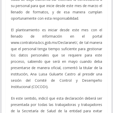
su personal para que inicie desde este mes de marzo el
llenado de formatos, y de esa manera cumplan
oportunamente con esta responsabilidad.
El planteamiento es iniciar desde este mes con el
llenado de información en el portal
www.contraloria.bcs.gob.mx/Declaranet/, de tal manera
que el personal tenga tiempo suficiente para gestionar
los datos personales que se requiere para este
proceso, sabiendo que será en mayo cuando deba
presentarse de manera oficial, comentó la titular de la
institución, Ana Luisa Guluarte Castro al presidir una
sesión del Comité de Control y Desempeño
Institucional (COCODI).
En este sentido, indicó que esta declaración deberá ser
presentada por todas las trabajadoras y trabajadores
de la Secretaría de Salud de la entidad para evitar