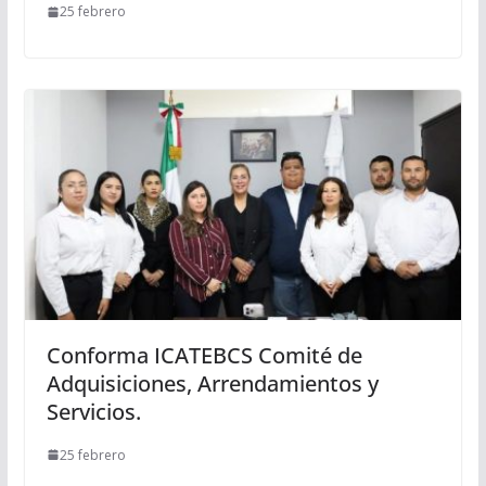
25 febrero
Conforma ICATEBCS Comité de
Adquisiciones, Arrendamientos y
Servicios.
25 febrero