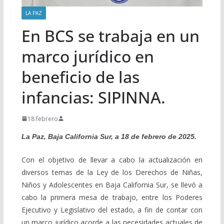
LA PAZ
En BCS se trabaja en un
marco jurídico en
beneficio de las
infancias: SIPINNA.
18 febrero
La Paz, Baja California Sur, a 18 de febrero de 2025.
Con el objetivo de llevar a cabo la actualización en
diversos temas de la Ley de los Derechos de Niñas,
Niños y Adolescentes en Baja California Sur, se llevó a
cabo la primera mesa de trabajo, entre los Poderes
Ejecutivo y Legislativo del estado, a fin de contar con
un marco jurídico acorde a las necesidades actuales de