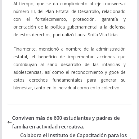
Al tiempo, que se da cumplimiento al eje transversal
número III, del Plan Estatal de Desarrollo, relacionado
con el fortalecimiento, protección, garantía y
orientación de la política gubernamental a la defensa
de estos derechos, puntualizó Laura Sofía Villa Urías.
Finalmente, mencionó a nombre de la administración
estatal, el beneficio de implementar acciones que
contribuyan al sano desarrollo de las infancias y
adolescencias, así como el reconocimiento y goce de
estos derechos fundamentales para generar su
bienestar, tanto en lo individual como en lo colectivo.
Conviven más de 600 estudiantes y padres de
familia en actividad recreativa.
Colabora el Instituto de Capacitación para los