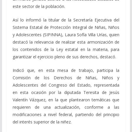
este sector de la población.
Así lo informó la titular de la Secretaría Ejecutiva del
Sistema Estatal de Protección Integral de Niñas, Niños
y Adolescentes (SIPINNA), Laura Sofía Villa Urías, quien
destacó la relevancia de realizar esta armonización de
los contenidos de la Ley estatal en la materia, para
garantizar el ejercicio pleno de sus derechos, destacó.
Indicó que, en esta mesa de trabajo, participa la
Comisión de los Derechos de Niñas, Niños y
Adolescentes del Congreso del Estado, representada
en esta ocasión por la diputada Teresita de Jesús
Valentín Vázquez, en la que plantearon temáticas que
requieren de una actualización, conforme a las
modificaciones a nivel federal, partiendo del principio
del interés superior de la niñez.