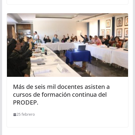
Más de seis mil docentes asisten a
cursos de formación continua del
PRODEP.
25 febrero