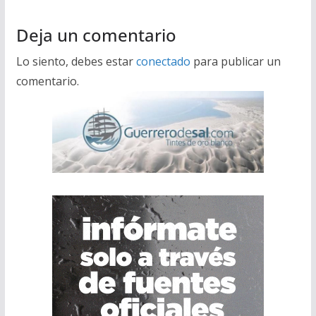
Deja un comentario
Lo siento, debes estar
conectado
para publicar un
comentario.