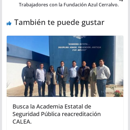
Trabajadores con la Fundación Azul Cerralvo.
También te puede gustar
Busca la Academia Estatal de
Seguridad Pública reacreditación
CALEA.