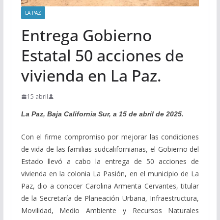
LA PAZ
Entrega Gobierno
Estatal 50 acciones de
vivienda en La Paz.
15 abril
La Paz, Baja California Sur, a 15 de abril de 2025.
Con el firme compromiso por mejorar las condiciones
de vida de las familias sudcalifornianas, el Gobierno del
Estado llevó a cabo la entrega de 50 acciones de
vivienda en la colonia La Pasión, en el municipio de La
Paz, dio a conocer Carolina Armenta Cervantes, titular
de la Secretaría de Planeación Urbana, Infraestructura,
Movilidad, Medio Ambiente y Recursos Naturales