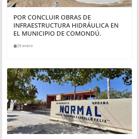
POR CONCLUIR OBRAS DE
INFRAESTRUCTURA HIDRÁULICA EN
EL MUNICIPIO DE COMONDÚ.
26 enero