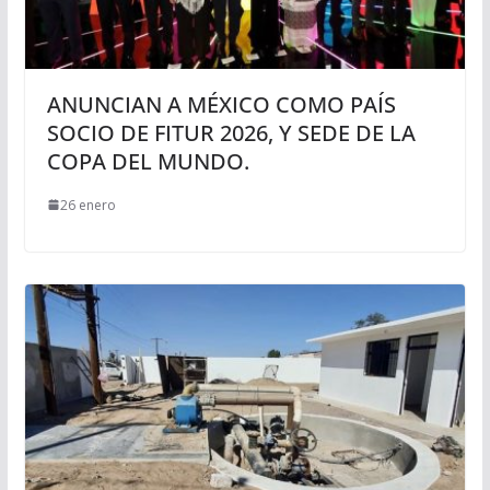
ANUNCIAN A MÉXICO COMO PAÍS
SOCIO DE FITUR 2026, Y SEDE DE LA
COPA DEL MUNDO.
26 enero