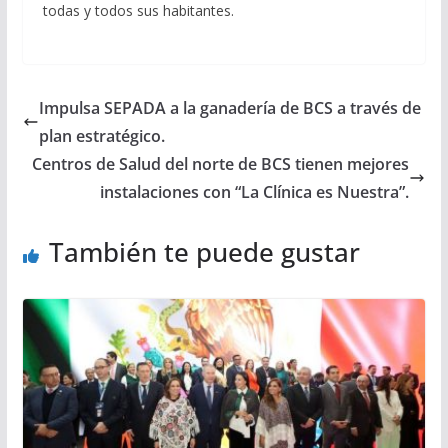
todas y todos sus habitantes.
Impulsa SEPADA a la ganadería de BCS a través de
plan estratégico.
Centros de Salud del norte de BCS tienen mejores
instalaciones con “La Clínica es Nuestra”.
También te puede gustar