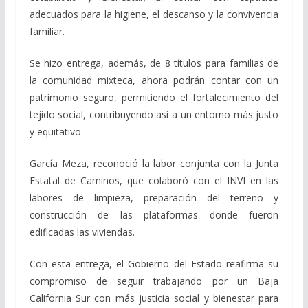
adecuados para la higiene, el descanso y la convivencia
familiar.
Se hizo entrega, además, de 8 títulos para familias de
la comunidad mixteca, ahora podrán contar con un
patrimonio seguro, permitiendo el fortalecimiento del
tejido social, contribuyendo así a un entorno más justo
y equitativo.
García Meza, reconoció la labor conjunta con la Junta
Estatal de Caminos, que colaboró con el INVI en las
labores de limpieza, preparación del terreno y
construcción de las plataformas donde fueron
edificadas las viviendas.
Con esta entrega, el Gobierno del Estado reafirma su
compromiso de seguir trabajando por un Baja
California Sur con más justicia social y bienestar para