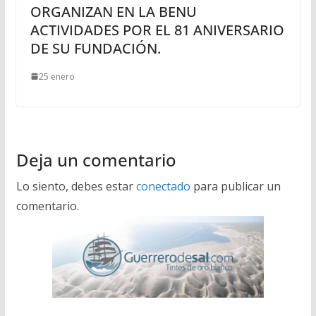
ORGANIZAN EN LA BENU
ACTIVIDADES POR EL 81 ANIVERSARIO
DE SU FUNDACIÓN.
25 enero
Deja un comentario
Lo siento, debes estar
conectado
para publicar un
comentario.