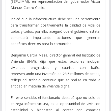
(SEPUIMM), en representación del gobernador Víctor
Manuel Castro Cosío.
Indicó que la infraestructura debe ser una herramienta
para transformar positivamente la calidad de vida de
todas y todos, por ello, aseguró que el gobierno estatal
continuará impulsando acciones que generen
beneficios directos para la comunidad.
Benjamín García Meza, director general del Instituto de
Vivienda (INVI), dijo que estas acciones incluyen
viviendas progresivas y cuartos con baño,
representando una inversión de 23.6 millones de pesos,
reflejo del trabajo continuo que se realiza en toda la
entidad en materia de vivienda digna.
En este sentido, el funcionario destacó que no solo se
entrega infraestructura, es la oportunidad de vivir con
estabilidad y bienestar; al contar con espacios