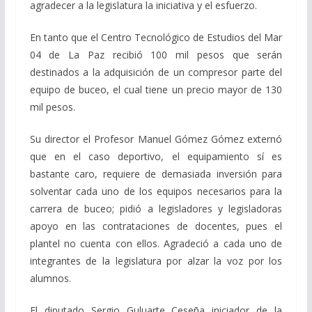
agradecer a la legislatura la iniciativa y el esfuerzo.
En tanto que el Centro Tecnológico de Estudios del Mar
04 de La Paz recibió 100 mil pesos que serán
destinados a la adquisición de un compresor parte del
equipo de buceo, el cual tiene un precio mayor de 130
mil pesos.
Su director el Profesor Manuel Gómez Gómez externó
que en el caso deportivo, el equipamiento sí es
bastante caro, requiere de demasiada inversión para
solventar cada uno de los equipos necesarios para la
carrera de buceo; pidió a legisladores y legisladoras
apoyo en las contrataciones de docentes, pues el
plantel no cuenta con ellos. Agradeció a cada uno de
integrantes de la legislatura por alzar la voz por los
alumnos.
El diputado Sergio Guluarte Ceseña iniciador de la