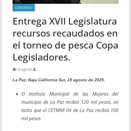
CONGRESO
Entrega XVII Legislatura
recursos recaudados en
el torneo de pesca Copa
Legisladores.
19 agosto
La Paz, Baja California Sur, 19 agosto de 2025.
El Instituto Municipal de las Mujeres del
municipio de La Paz recibió 120 mil pesos, en
tanto que el CETMAR 04 de La Paz recibió 100
mil pesos.