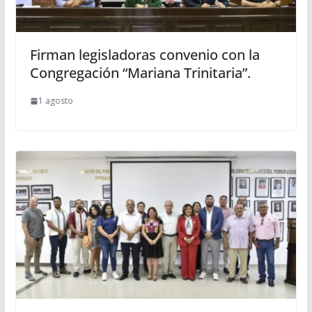
Firman legisladoras convenio con la
Congregación “Mariana Trinitaria”.
1 agosto