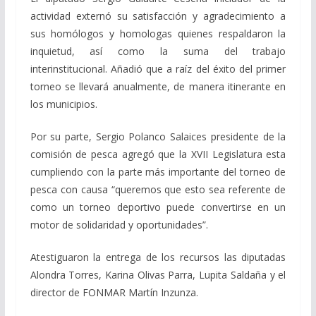
actividad externó su satisfacción y agradecimiento a
sus homólogos y homologas quienes respaldaron la
inquietud, así como la suma del trabajo
interinstitucional. Añadió que a raíz del éxito del primer
torneo se llevará anualmente, de manera itinerante en
los municipios.
Por su parte, Sergio Polanco Salaices presidente de la
comisión de pesca agregó que la XVII Legislatura esta
cumpliendo con la parte más importante del torneo de
pesca con causa “queremos que esto sea referente de
como un torneo deportivo puede convertirse en un
motor de solidaridad y oportunidades”.
Atestiguaron la entrega de los recursos las diputadas
Alondra Torres, Karina Olivas Parra, Lupita Saldaña y el
director de FONMAR Martín Inzunza.