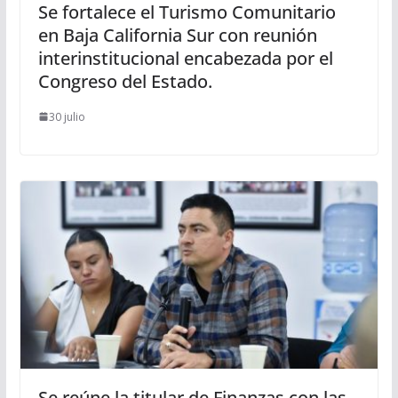
Se fortalece el Turismo Comunitario
en Baja California Sur con reunión
interinstitucional encabezada por el
Congreso del Estado.
30 julio
Se reúne la titular de Finanzas con las