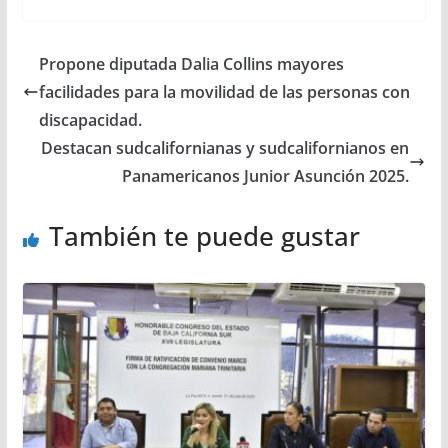
Propone diputada Dalia Collins mayores
facilidades para la movilidad de las personas con
discapacidad.
Destacan sudcalifornianas y sudcalifornianos en
Panamericanos Junior Asunción 2025.
También te puede gustar