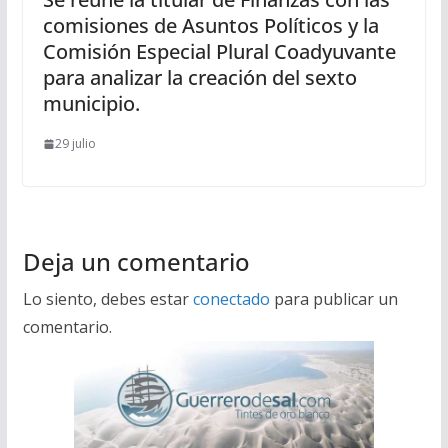
comisiones de Asuntos Políticos y la
Comisión Especial Plural Coadyuvante
para analizar la creación del sexto
municipio.
29 julio
Deja un comentario
Lo siento, debes estar
conectado
para publicar un
comentario.