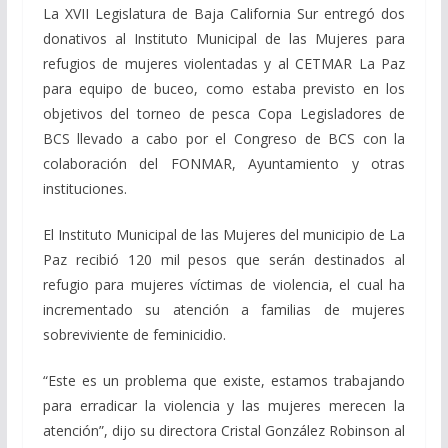
La XVII Legislatura de Baja California Sur entregó dos
donativos al Instituto Municipal de las Mujeres para
refugios de mujeres violentadas y al CETMAR La Paz
para equipo de buceo, como estaba previsto en los
objetivos del torneo de pesca Copa Legisladores de
BCS llevado a cabo por el Congreso de BCS con la
colaboración del FONMAR, Ayuntamiento y otras
instituciones.
El Instituto Municipal de las Mujeres del municipio de La
Paz recibió 120 mil pesos que serán destinados al
refugio para mujeres víctimas de violencia, el cual ha
incrementado su atención a familias de mujeres
sobreviviente de feminicidio.
“Este es un problema que existe, estamos trabajando
para erradicar la violencia y las mujeres merecen la
atención”, dijo su directora Cristal González Robinson al