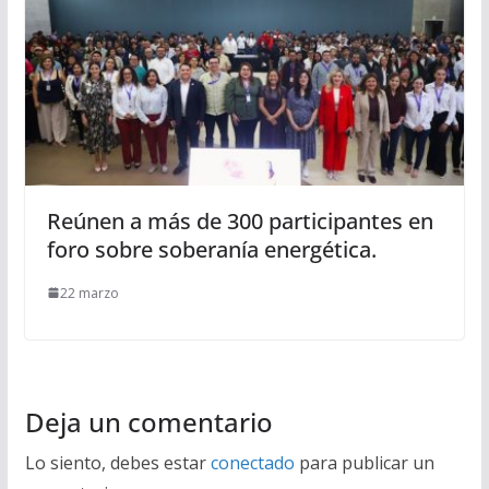
Reúnen a más de 300 participantes en
foro sobre soberanía energética.
22 marzo
Deja un comentario
Lo siento, debes estar
conectado
para publicar un