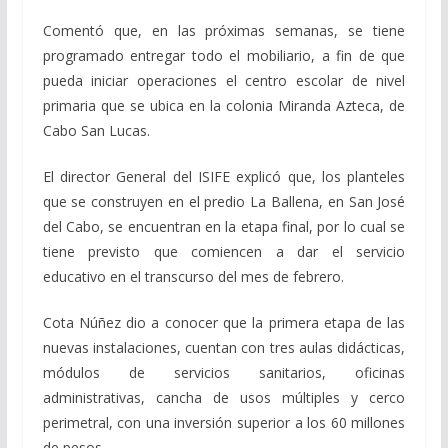
Comentó que, en las próximas semanas, se tiene
programado entregar todo el mobiliario, a fin de que
pueda iniciar operaciones el centro escolar de nivel
primaria que se ubica en la colonia Miranda Azteca, de
Cabo San Lucas.
El director General del ISIFE explicó que, los planteles
que se construyen en el predio La Ballena, en San José
del Cabo, se encuentran en la etapa final, por lo cual se
tiene previsto que comiencen a dar el servicio
educativo en el transcurso del mes de febrero.
Cota Núñez dio a conocer que la primera etapa de las
nuevas instalaciones, cuentan con tres aulas didácticas,
módulos de servicios sanitarios, oficinas
administrativas, cancha de usos múltiples y cerco
perimetral, con una inversión superior a los 60 millones
de pesos.