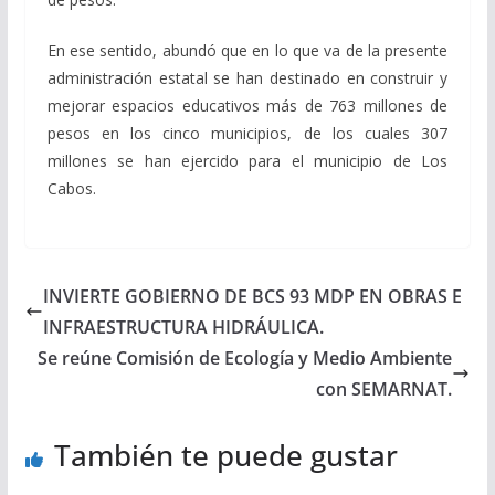
En ese sentido, abundó que en lo que va de la presente
administración estatal se han destinado en construir y
mejorar espacios educativos más de 763 millones de
pesos en los cinco municipios, de los cuales 307
millones se han ejercido para el municipio de Los
Cabos.
INVIERTE GOBIERNO DE BCS 93 MDP EN OBRAS E
INFRAESTRUCTURA HIDRÁULICA.
Se reúne Comisión de Ecología y Medio Ambiente
con SEMARNAT.
También te puede gustar