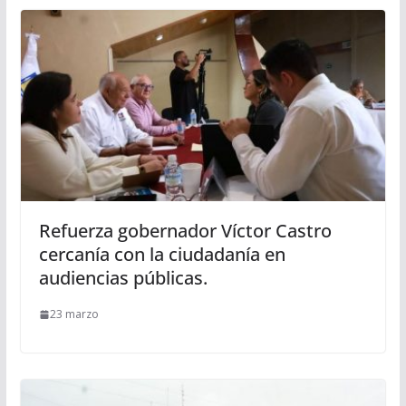
Refuerza gobernador Víctor Castro
cercanía con la ciudadanía en
audiencias públicas.
23 marzo