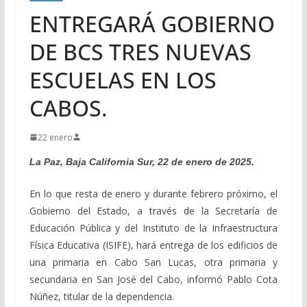
ENTREGARÁ GOBIERNO
DE BCS TRES NUEVAS
ESCUELAS EN LOS
CABOS.
22 enero
La Paz, Baja California Sur, 22 de enero de 2025.
En lo que resta de enero y durante febrero próximo, el
Gobierno del Estado, a través de la Secretaría de
Educación Pública y del Instituto de la Infraestructura
Física Educativa (ISIFE), hará entrega de los edificios de
una primaria en Cabo San Lucas, otra primaria y
secundaria en San José del Cabo, informó Pablo Cota
Núñez, titular de la dependencia.