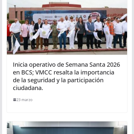
Inicia operativo de Semana Santa 2026
en BCS; VMCC resalta la importancia
de la seguridad y la participación
ciudadana.
23 marzo