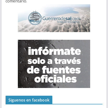
comentario.
Siguenos en facebook