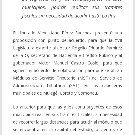
municipios, podrán realizar sus trámites
fiscales sin necesidad de acudir hasta La Paz.
El diputado Venustiano Pérez Sánchez, presentó una
proposición con punto de acuerdo, para que la XVII
Legislatura exhorte al doctor Rogelio Eduardo Ramírez
de la O, secretario de Hacienda y Crédito Público y al
gobernador Víctor Manuel Castro Cosío, para que
signen un acuerdo de colaboración para que se abran
Módulos de Servicio Tributario (MST) del Servicio de
Administración Tributaria (SAT) en las cabeceras
municipales de Mulegé, Loreto y Comondú.
Lo anterior para que las y los contribuyentes de esos
municipios realicen sus trámites fiscales, sin necesidad
de recorrer largas distancias para acudir al módulo que
se encuentra en la capital del Estado, a cientos de