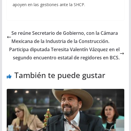
apoyen en las gestiones ante la SHCP.
Se reúne Secretario de Gobierno, con la Cámara
Mexicana de la Industria de la Construcción.
Participa diputada Teresita Valentín Vázquez en el
segundo encuentro estatal de regidores en BCS.
También te puede gustar