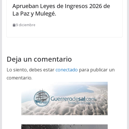
Aprueban Leyes de Ingresos 2026 de
La Paz y Mulegé.
9 diciembre
Deja un comentario
Lo siento, debes estar
conectado
para publicar un
comentario.