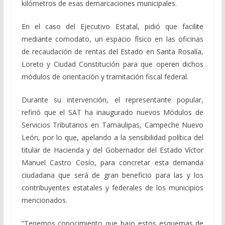
kilómetros de esas demarcaciones municipales.
En el caso del Ejecutivo Estatal, pidió que facilite
mediante comodato, un espacio físico en las oficinas
de recaudación de rentas del Estado en Santa Rosalía,
Loreto y Ciudad Constitución para que operen dichos
módulos de orientación y tramitación fiscal federal.
Durante su intervención, el representante popular,
refirió que el SAT ha inaugurado nuevos Módulos de
Servicios Tributarios en Tamaulipas, Campeche Nuevo
León, por lo que, apelando a la sensibilidad política del
titular de Hacienda y del Gobernador del Estado Víctor
Manuel Castro Cosío, para concretar esta demanda
ciudadana que será de gran beneficio para las y los
contribuyentes estatales y federales de los municipios
mencionados.
“Tenemos conocimiento que bajo estos esquemas de