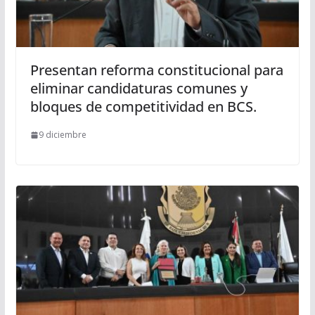
Presentan reforma constitucional para
eliminar candidaturas comunes y
bloques de competitividad en BCS.
9 diciembre