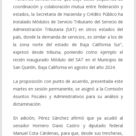
coordinación y colaboración mutua entre federación y
estados, la Secretaria de Hacienda y Crédito Público ha
instalado Módulos de Servicio Tributario del Servicio de
Administración Tributaria (SAT) en otros estados del
país, donde la demanda de servicios, es similar a los de
la zona norte del estado de Baja California Sur”,
expresó desde tribuna, poniendo como ejemplo el
recién inaugurado Módulo del SAT en el Municipio de
San Quintín, Baja California en agosto del año 2024.
La proposición con punto de acuerdo, presentada este
martes en sesión permanente, se asignó a la Comisión
Asuntos Fiscales y Administrativos para su análisis y
dictaminación.
En adición, Pérez Sánchez afirmó que ya acudió al
senador Homero Davis Castro y diputado federal
Manuel Cota Cárdenas, para que, desde sus trincheras,