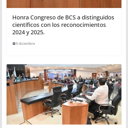
Honra Congreso de BCS a distinguidos
científicos con los reconocimientos
2024 y 2025.
9 diciembre