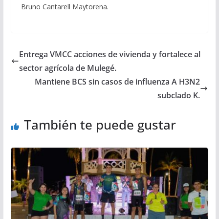
Bruno Cantarell Maytorena.
Entrega VMCC acciones de vivienda y fortalece al
sector agrícola de Mulegé.
Mantiene BCS sin casos de influenza A H3N2
subclado K.
También te puede gustar