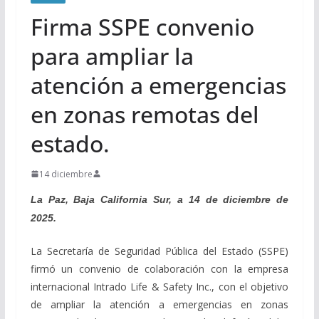
Firma SSPE convenio
para ampliar la
atención a emergencias
en zonas remotas del
estado.
14 diciembre
La Paz, Baja California Sur, a 14 de diciembre de
2025.
La Secretaría de Seguridad Pública del Estado (SSPE)
firmó un convenio de colaboración con la empresa
internacional Intrado Life & Safety Inc., con el objetivo
de ampliar la atención a emergencias en zonas