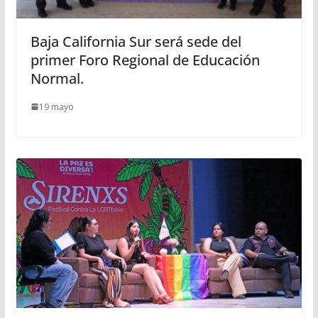
Baja California Sur será sede del
primer Foro Regional de Educación
Normal.
19 mayo