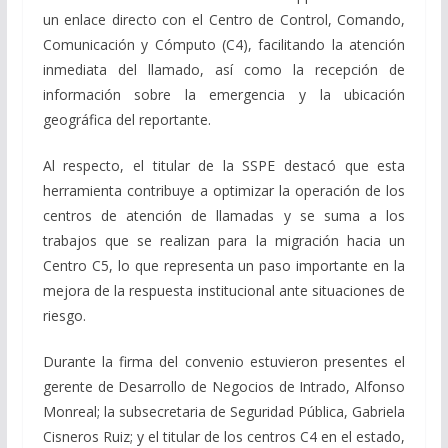
un enlace directo con el Centro de Control, Comando,
Comunicación y Cómputo (C4), facilitando la atención
inmediata del llamado, así como la recepción de
información sobre la emergencia y la ubicación
geográfica del reportante.
Al respecto, el titular de la SSPE destacó que esta
herramienta contribuye a optimizar la operación de los
centros de atención de llamadas y se suma a los
trabajos que se realizan para la migración hacia un
Centro C5, lo que representa un paso importante en la
mejora de la respuesta institucional ante situaciones de
riesgo.
Durante la firma del convenio estuvieron presentes el
gerente de Desarrollo de Negocios de Intrado, Alfonso
Monreal; la subsecretaria de Seguridad Pública, Gabriela
Cisneros Ruiz; y el titular de los centros C4 en el estado,