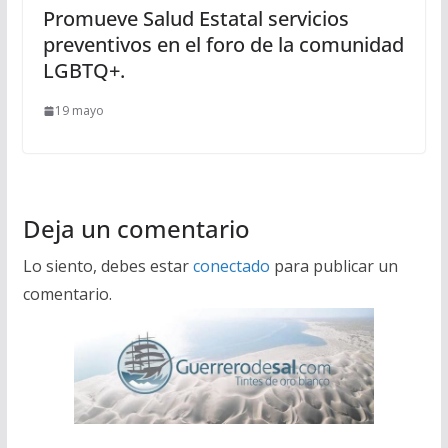
Promueve Salud Estatal servicios
preventivos en el foro de la comunidad
LGBTQ+.
19 mayo
Deja un comentario
Lo siento, debes estar
conectado
para publicar un
comentario.