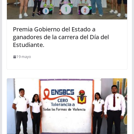
Premia Gobierno del Estado a
ganadores de la carrera del Día del
Estudiante.
19 mayo