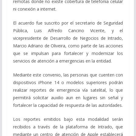
remotas donde no existe cobertura de telefonía celular
ni conexión a internet.
El acuerdo fue suscrito por el secretario de Seguridad
Pública, Luis Alfredo Cancino Vicente, y el
vicepresidente de Desarrollo de Negocios de Intrado,
Marcio Adriano de Oliveira, como parte de las acciones
que se impulsan para fortalecer y modernizar los
servicios de atención a emergencias en la entidad.
Mediante este convenio, las personas que cuenten con
dispositivos iPhone 14 o modelos superiores podrán
realizar reportes de emergencia vía satelital, lo que
permitirá solicitar auxilio aun en lugares sin señal y
fortalecer la capacidad de respuesta de las autoridades.
Los reportes emitidos bajo esta modalidad serán
recibidos a través de la plataforma de Intrado, que
mediante un centro de atención de Apple establecerá