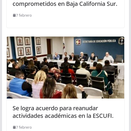
comprometidos en Baja California Sur.
7 febrero
Se logra acuerdo para reanudar
actividades académicas en la ESCUFI.
7 febrero