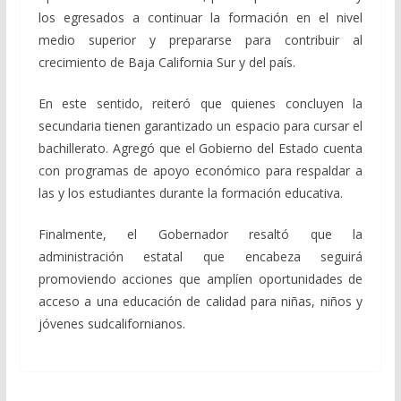
los egresados a continuar la formación en el nivel
medio superior y prepararse para contribuir al
crecimiento de Baja California Sur y del país.
En este sentido, reiteró que quienes concluyen la
secundaria tienen garantizado un espacio para cursar el
bachillerato. Agregó que el Gobierno del Estado cuenta
con programas de apoyo económico para respaldar a
las y los estudiantes durante la formación educativa.
Finalmente, el Gobernador resaltó que la
administración estatal que encabeza seguirá
promoviendo acciones que amplíen oportunidades de
acceso a una educación de calidad para niñas, niños y
jóvenes sudcalifornianos.