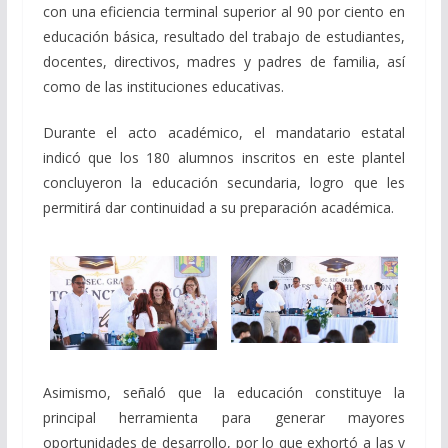
con una eficiencia terminal superior al 90 por ciento en
educación básica, resultado del trabajo de estudiantes,
docentes, directivos, madres y padres de familia, así
como de las instituciones educativas.
Durante el acto académico, el mandatario estatal
indicó que los 180 alumnos inscritos en este plantel
concluyeron la educación secundaria, logro que les
permitirá dar continuidad a su preparación académica.
Asimismo, señaló que la educación constituye la
principal herramienta para generar mayores
oportunidades de desarrollo, por lo que exhortó a las y