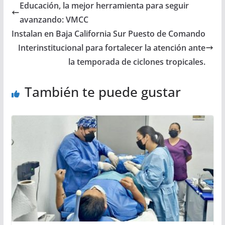
Educación, la mejor herramienta para seguir
avanzando: VMCC
Instalan en Baja California Sur Puesto de Comando
Interinstitucional para fortalecer la atención ante
la temporada de ciclones tropicales.
También te puede gustar