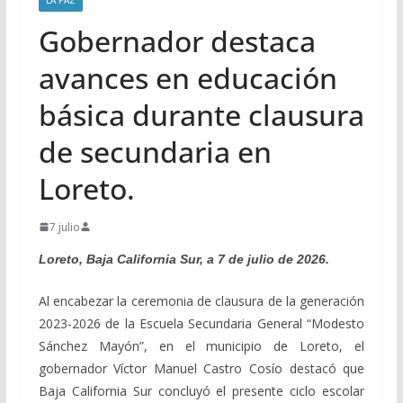
Gobernador destaca
avances en educación
básica durante clausura
de secundaria en
Loreto.
7 julio
Loreto, Baja California Sur, a 7 de julio de 2026.
Al encabezar la ceremonia de clausura de la generación
2023-2026 de la Escuela Secundaria General “Modesto
Sánchez Mayón”, en el municipio de Loreto, el
gobernador Víctor Manuel Castro Cosío destacó que
Baja California Sur concluyó el presente ciclo escolar