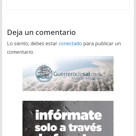
Deja un comentario
Lo siento, debes estar
conectado
para publicar un
comentario.