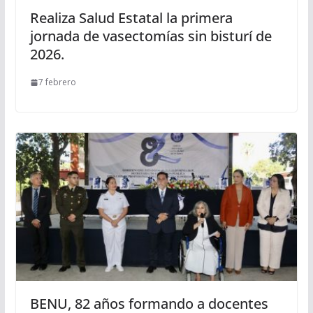
Realiza Salud Estatal la primera
jornada de vasectomías sin bisturí de
2026.
7 febrero
BENU, 82 años formando a docentes