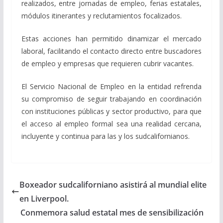
realizados, entre jornadas de empleo, ferias estatales,
módulos itinerantes y reclutamientos focalizados.
Estas acciones han permitido dinamizar el mercado
laboral, facilitando el contacto directo entre buscadores
de empleo y empresas que requieren cubrir vacantes.
El Servicio Nacional de Empleo en la entidad refrenda
su compromiso de seguir trabajando en coordinación
con instituciones públicas y sector productivo, para que
el acceso al empleo formal sea una realidad cercana,
incluyente y continua para las y los sudcalifornianos.
Boxeador sudcaliforniano asistirá al mundial elite
en Liverpool.
Conmemora salud estatal mes de sensibilización