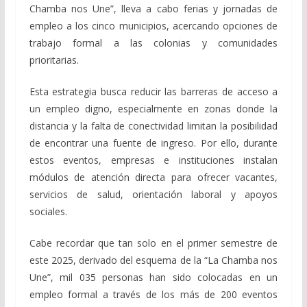
Chamba nos Une”, lleva a cabo ferias y jornadas de
empleo a los cinco municipios, acercando opciones de
trabajo formal a las colonias y comunidades
prioritarias.
Esta estrategia busca reducir las barreras de acceso a
un empleo digno, especialmente en zonas donde la
distancia y la falta de conectividad limitan la posibilidad
de encontrar una fuente de ingreso. Por ello, durante
estos eventos, empresas e instituciones instalan
módulos de atención directa para ofrecer vacantes,
servicios de salud, orientación laboral y apoyos
sociales.
Cabe recordar que tan solo en el primer semestre de
este 2025, derivado del esquema de la “La Chamba nos
Une”, mil 035 personas han sido colocadas en un
empleo formal a través de los más de 200 eventos