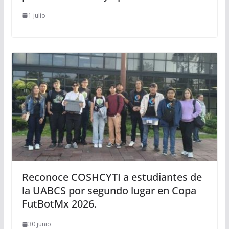
1 julio
Reconoce COSHCYTI a estudiantes de
la UABCS por segundo lugar en Copa
FutBotMx 2026.
30 junio