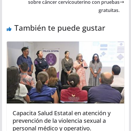
sobre cáncer cervicouterino con pruebas
gratuitas.
También te puede gustar
Capacita Salud Estatal en atención y
prevención de la violencia sexual a
personal médico y operativo.