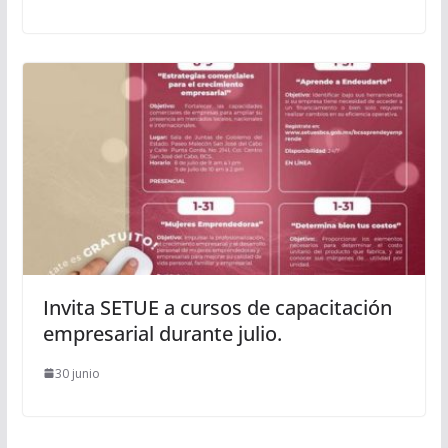
Invita SETUE a cursos de capacitación
empresarial durante julio.
30 junio