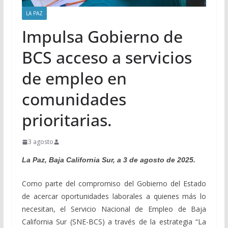
LA PAZ
Impulsa Gobierno de
BCS acceso a servicios
de empleo en
comunidades
prioritarias.
3 agosto
La Paz, Baja California Sur, a 3 de agosto de 2025.
Como parte del compromiso del Gobierno del Estado
de acercar oportunidades laborales a quienes más lo
necesitan, el Servicio Nacional de Empleo de Baja
California Sur (SNE-BCS) a través de la estrategia “La