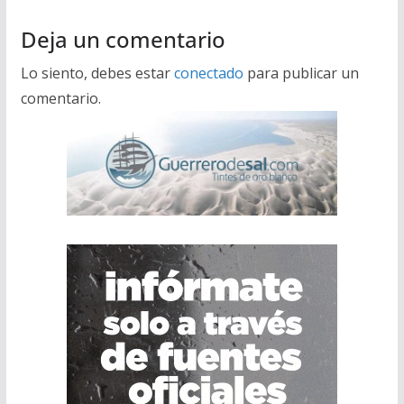
Deja un comentario
Lo siento, debes estar
conectado
para publicar un
comentario.