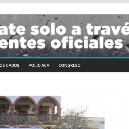
OS CABOS
POLICIACA
CONGRESO