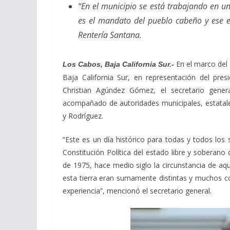
“En el municipio se está trabajando en 
es el mandato del pueblo cabeño y ese e
Rentería Santana.
En el marco del 
Los Cabos, Baja California Sur.-
Baja California Sur, en representación del pre
Christian Agúndez Gómez, el secretario genera
acompañado de autoridades municipales, estatales
y Rodríguez.
“Este es un día histórico para todas y todos los
Constitución Política del estado libre y soberano
de 1975, hace medio siglo la circunstancia de aq
esta tierra eran sumamente distintas y muchos 
experiencia”, mencionó el secretario general.