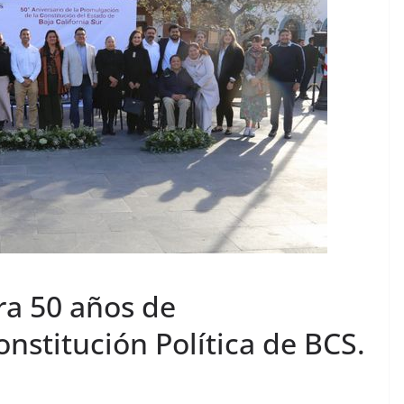
a 50 años de
nstitución Política de BCS.