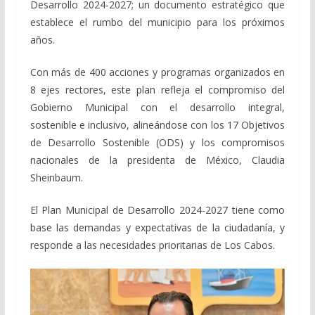
Desarrollo 2024-2027; un documento estratégico que
establece el rumbo del municipio para los próximos
años.
Con más de 400 acciones y programas organizados en
8 ejes rectores, este plan refleja el compromiso del
Gobierno Municipal con el desarrollo integral,
sostenible e inclusivo, alineándose con los 17 Objetivos
de Desarrollo Sostenible (ODS) y los compromisos
nacionales de la presidenta de México, Claudia
Sheinbaum.
El Plan Municipal de Desarrollo 2024-2027 tiene como
base las demandas y expectativas de la ciudadanía, y
responde a las necesidades prioritarias de Los Cabos.