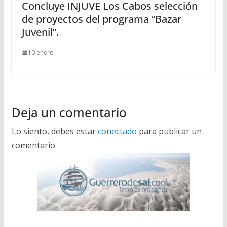
Concluye INJUVE Los Cabos selección
de proyectos del programa “Bazar
Juvenil”.
10 enero
Deja un comentario
Lo siento, debes estar
conectado
para publicar un
comentario.