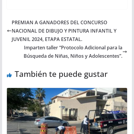
PREMIAN A GANADORES DEL CONCURSO
NACIONAL DE DIBUJO Y PINTURA INFANTIL Y
JUVENIL 2024, ETAPA ESTATAL.
Imparten taller “Protocolo Adicional para la
Búsqueda de Niñas, Niños y Adolescentes”.
También te puede gustar