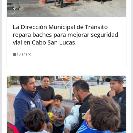
La Dirección Municipal de Tránsito
repara baches para mejorar seguridad
vial en Cabo San Lucas.
10 enero