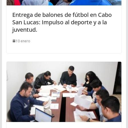
Entrega de balones de fútbol en Cabo
San Lucas: Impulso al deporte y a la
juventud.
10 enero