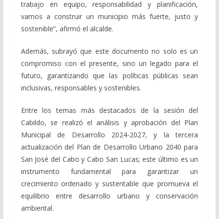
trabajo en equipo, responsabilidad y planificación,
vamos a construir un municipio más fuerte, justo y
sostenible”, afirmó el alcalde.
Además, subrayó que este documento no solo es un
compromiso con el presente, sino un legado para el
futuro, garantizando que las políticas públicas sean
inclusivas, responsables y sostenibles.
Entre los temas más destacados de la sesión del
Cabildo, se realizó el análisis y aprobación del Plan
Municipal de Desarrollo 2024-2027, y la tercera
actualización del Plan de Desarrollo Urbano 2040 para
San José del Cabo y Cabo San Lucas; este último es un
instrumento fundamental para garantizar un
crecimiento ordenado y sustentable que promueva el
equilibrio entre desarrollo urbano y conservación
ambiental.