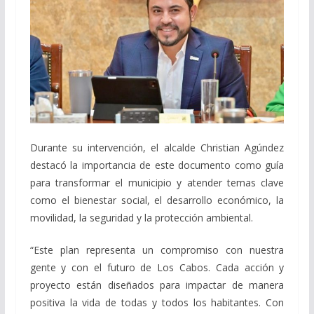
Durante su intervención, el alcalde Christian Agúndez
destacó la importancia de este documento como guía
para transformar el municipio y atender temas clave
como el bienestar social, el desarrollo económico, la
movilidad, la seguridad y la protección ambiental.
“Este plan representa un compromiso con nuestra
gente y con el futuro de Los Cabos. Cada acción y
proyecto están diseñados para impactar de manera
positiva la vida de todas y todos los habitantes. Con