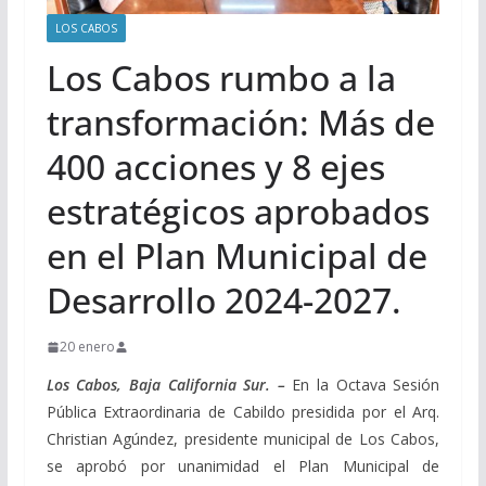
LOS CABOS
Los Cabos rumbo a la
transformación: Más de
400 acciones y 8 ejes
estratégicos aprobados
en el Plan Municipal de
Desarrollo 2024-2027.
20 enero
Los Cabos, Baja California Sur. –
En la Octava Sesión
Pública Extraordinaria de Cabildo presidida por el Arq.
Christian Agúndez, presidente municipal de Los Cabos,
se aprobó por unanimidad el Plan Municipal de