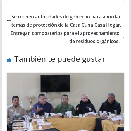
Se reúnen autoridades de gobierno para abordar
temas de protección de la Casa Cuna-Casa Hogar.
Entregan compostarios para el aprovechamiento
de residuos orgánicos.
También te puede gustar