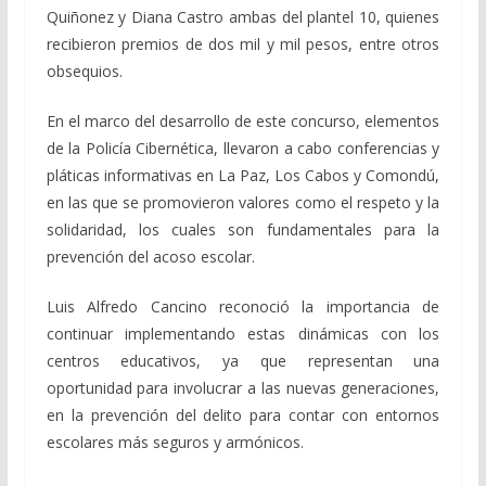
Quiñonez y Diana Castro ambas del plantel 10, quienes
recibieron premios de dos mil y mil pesos, entre otros
obsequios.
En el marco del desarrollo de este concurso, elementos
de la Policía Cibernética, llevaron a cabo conferencias y
pláticas informativas en La Paz, Los Cabos y Comondú,
en las que se promovieron valores como el respeto y la
solidaridad, los cuales son fundamentales para la
prevención del acoso escolar.
Luis Alfredo Cancino reconoció la importancia de
continuar implementando estas dinámicas con los
centros educativos, ya que representan una
oportunidad para involucrar a las nuevas generaciones,
en la prevención del delito para contar con entornos
escolares más seguros y armónicos.