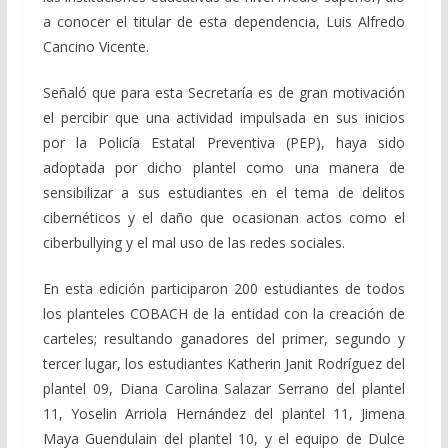
a conocer el titular de esta dependencia, Luis Alfredo
Cancino Vicente.
Señaló que para esta Secretaría es de gran motivación
el percibir que una actividad impulsada en sus inicios
por la Policía Estatal Preventiva (PEP), haya sido
adoptada por dicho plantel como una manera de
sensibilizar a sus estudiantes en el tema de delitos
cibernéticos y el daño que ocasionan actos como el
ciberbullying y el mal uso de las redes sociales.
En esta edición participaron 200 estudiantes de todos
los planteles COBACH de la entidad con la creación de
carteles; resultando ganadores del primer, segundo y
tercer lugar, los estudiantes Katherin Janit Rodríguez del
plantel 09, Diana Carolina Salazar Serrano del plantel
11, Yoselin Arriola Hernández del plantel 11, Jimena
Maya Guendulain del plantel 10, y el equipo de Dulce