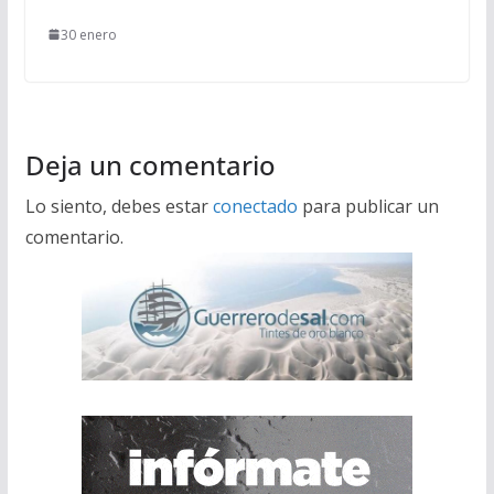
30 enero
Deja un comentario
Lo siento, debes estar
conectado
para publicar un
comentario.