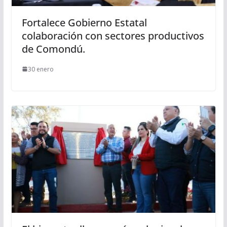
Fortalece Gobierno Estatal
colaboración con sectores productivos
de Comondú.
30 enero