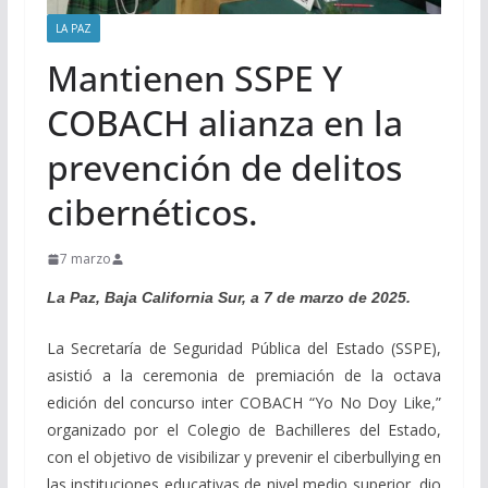
LA PAZ
Mantienen SSPE Y
COBACH alianza en la
prevención de delitos
cibernéticos.
7 marzo
La Paz, Baja California Sur, a 7 de marzo de 2025.
La Secretaría de Seguridad Pública del Estado (SSPE),
asistió a la ceremonia de premiación de la octava
edición del concurso inter COBACH “Yo No Doy Like,”
organizado por el Colegio de Bachilleres del Estado,
con el objetivo de visibilizar y prevenir el ciberbullying en
las instituciones educativas de nivel medio superior, dio