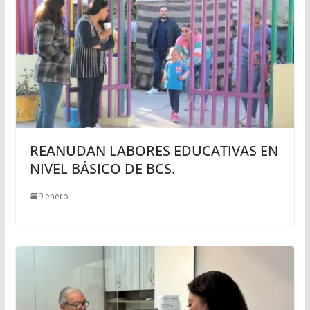
REANUDAN LABORES EDUCATIVAS EN
NIVEL BÁSICO DE BCS.
9 enero