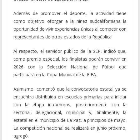
Además de promover el deporte, la actividad tiene
como objetivo otorgar a la niñez sudcaliforniana la
oportunidad de vivir experiencias únicas al competir con
representantes de otros estados de la República.
Al respecto, el servidor público de la SEP, indicó que,
como premio especial, los finalistas podrán convivir en
2026 con la Selección Nacional de Fútbol que
participará en la Copa Mundial de la FIFA.
Asimismo, comentó que la convocatoria estatal ya se
encuentra distribuida en escuelas primarias para iniciar
con la etapa intramuros, posteriormente con la
sectorial, delegacional, municipal y, finalmente, la
estatal en el municipio de La Paz, a principios de mayo.
La competición nacional se realizará en junio próximo,
agregó.