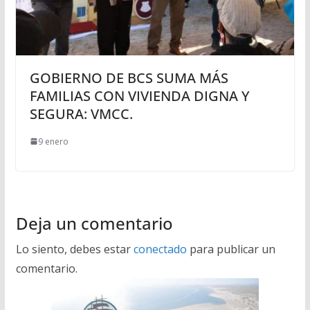
GOBIERNO DE BCS SUMA MÁS
FAMILIAS CON VIVIENDA DIGNA Y
SEGURA: VMCC.
9 enero
Deja un comentario
Lo siento, debes estar
conectado
para publicar un
comentario.