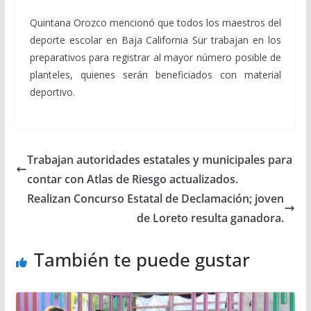
Quintana Orozco mencionó que todos los maestros del
deporte escolar en Baja California Sur trabajan en los
preparativos para registrar al mayor número posible de
planteles, quienes serán beneficiados con material
deportivo.
Trabajan autoridades estatales y municipales para
contar con Atlas de Riesgo actualizados.
Realizan Concurso Estatal de Declamación; joven
de Loreto resulta ganadora.
También te puede gustar