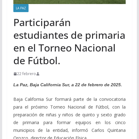
LA PAZ
Participarán
estudiantes de primaria
en el Torneo Nacional
de Fútbol.
22 febrero
La Paz, Baja California Sur, a 22 de febrero de 2025.
Baja California Sur formará parte de la convocatoria
para el próximo Torneo Nacional de Fútbol, con la
preparación de niñas y niños de quinto y sexto grado
de primaria para formar equipos en los cinco
municipios de la entidad, informó Carlos Quintana
Orozco, director de Educación Física.