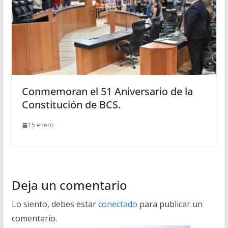
Conmemoran el 51 Aniversario de la
Constitución de BCS.
15 enero
Deja un comentario
Lo siento, debes estar
conectado
para publicar un
comentario.