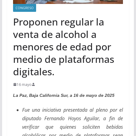
CONGRESO
Proponen regular la
venta de alcohol a
menores de edad por
medio de plataformas
digitales.
16 mayo
La Paz, Baja California Sur, a 16 de mayo de 2025
Fue una iniciativa presentada al pleno por el
diputado Fernando Hoyos Aguilar, a fin de
verificar que quienes soliciten bebidas
alcohólicas por medio de plataformas sean