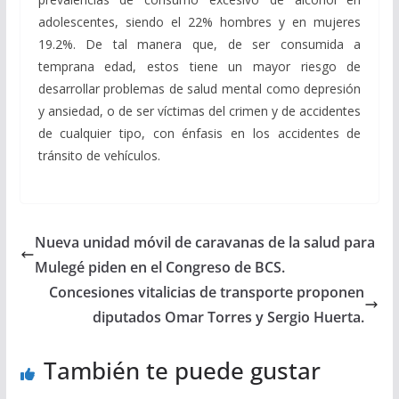
adolescentes, siendo el 22% hombres y en mujeres
19.2%. De tal manera que, de ser consumida a
temprana edad, estos tiene un mayor riesgo de
desarrollar problemas de salud mental como depresión
y ansiedad, o de ser víctimas del crimen y de accidentes
de cualquier tipo, con énfasis en los accidentes de
tránsito de vehículos.
Nueva unidad móvil de caravanas de la salud para
Mulegé piden en el Congreso de BCS.
Concesiones vitalicias de transporte proponen
diputados Omar Torres y Sergio Huerta.
También te puede gustar