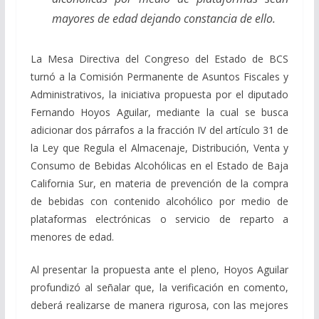
mayores de edad dejando constancia de ello.
La Mesa Directiva del Congreso del Estado de BCS
turnó a la Comisión Permanente de Asuntos Fiscales y
Administrativos, la iniciativa propuesta por el diputado
Fernando Hoyos Aguilar, mediante la cual se busca
adicionar dos párrafos a la fracción IV del artículo 31 de
la Ley que Regula el Almacenaje, Distribución, Venta y
Consumo de Bebidas Alcohólicas en el Estado de Baja
California Sur, en materia de prevención de la compra
de bebidas con contenido alcohólico por medio de
plataformas electrónicas o servicio de reparto a
menores de edad.
Al presentar la propuesta ante el pleno, Hoyos Aguilar
profundizó al señalar que, la verificación en comento,
deberá realizarse de manera rigurosa, con las mejores