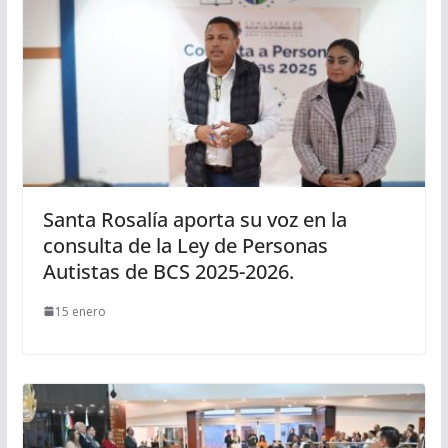
Santa Rosalía aporta su voz en la
consulta de la Ley de Personas
Autistas de BCS 2025-2026.
15 enero