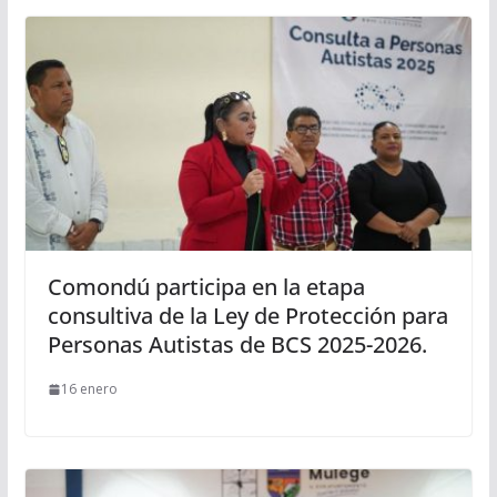
Comondú participa en la etapa
consultiva de la Ley de Protección para
Personas Autistas de BCS 2025-2026.
16 enero