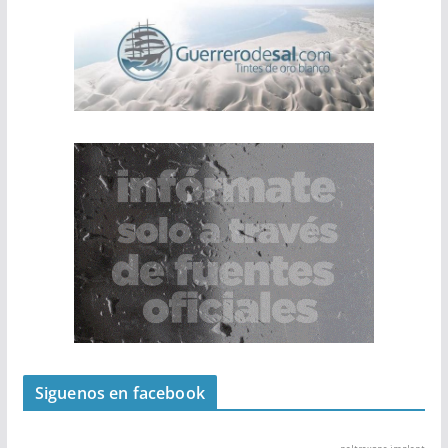
Siguenos en facebook