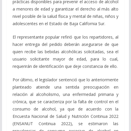
prácticas disponibles para prevenir el acceso de alcohol
a menores de edad y garantizar el derecho al más alto
nivel posible de la salud física y mental de niñas, niños y
adolescentes en el Estado de Baja California Sur.
El representante popular refirió que los repartidores, al
hacer entrega del pedido deberán asegurarse de que
quien recibe las bebidas alcohólicas solicitadas, sea el
usuario solicitante mayor de edad, para lo cual,
requerirán de identificación que deje constancia de ello.
Por último, el legislador sentenció que lo anteriormente
planteado atiende una sentida preocupación en
relación al alcoholismo, una enfermedad primaria y
crónica, que se caracteriza por la falta de control en el
consumo de alcohol, ya que de acuerdo con la
Encuesta Nacional de Salud y Nutrición Continua 2022
(ENSANUT Continua 2022), se estimaron las
prevalencias de consumo excesivo de alcohol en