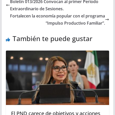
Boletín 013/2026 Convocan al primer Periodo
Extraordinario de Sesiones.
Fortalecen la economía popular con el programa
“Impulso Productivo Familiar”.
También te puede gustar
El PND carece de objetivos y acciones