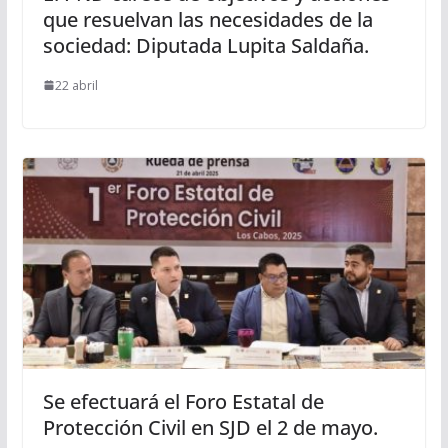
que resuelvan las necesidades de la
sociedad: Diputada Lupita Saldaña.
22 abril
Se efectuará el Foro Estatal de
Protección Civil en SJD el 2 de mayo.