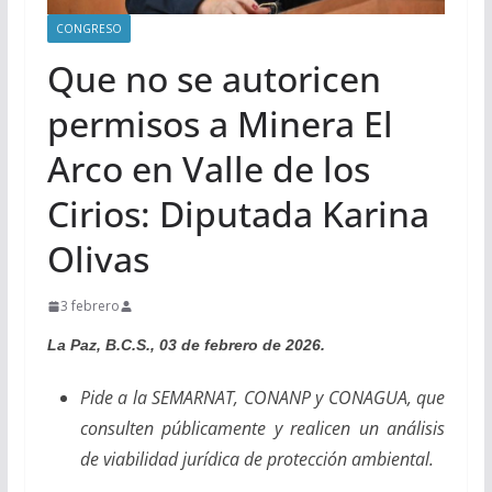
CONGRESO
Que no se autoricen
permisos a Minera El
Arco en Valle de los
Cirios: Diputada Karina
Olivas
3 febrero
La Paz, B.C.S., 03 de febrero de 2026.
Pide a la SEMARNAT, CONANP y CONAGUA, que
consulten públicamente y realicen un análisis
de viabilidad jurídica de protección ambiental.