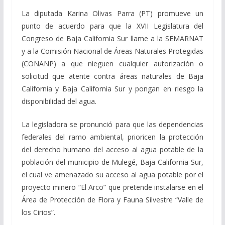
La diputada Karina Olivas Parra (PT) promueve un
punto de acuerdo para que la XVII Legislatura del
Congreso de Baja California Sur llame a la SEMARNAT
y a la Comisión Nacional de Áreas Naturales Protegidas
(CONANP) a que nieguen cualquier autorización o
solicitud que atente contra áreas naturales de Baja
California y Baja California Sur y pongan en riesgo la
disponibilidad del agua.
La legisladora se pronunció para que las dependencias
federales del ramo ambiental, prioricen la protección
del derecho humano del acceso al agua potable de la
población del municipio de Mulegé, Baja California Sur,
el cual ve amenazado su acceso al agua potable por el
proyecto minero “El Arco” que pretende instalarse en el
Área de Protección de Flora y Fauna Silvestre “Valle de
los Cirios”.