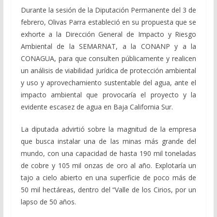
Durante la sesión de la Diputación Permanente del 3 de
febrero, Olivas Parra estableció en su propuesta que se
exhorte a la Dirección General de Impacto y Riesgo
Ambiental de la SEMARNAT, a la CONANP y a la
CONAGUA, para que consulten públicamente y realicen
un análisis de viabilidad jurídica de protección ambiental
y uso y aprovechamiento sustentable del agua, ante el
impacto ambiental que provocaría el proyecto y la
evidente escasez de agua en Baja California Sur.
La diputada advirtió sobre la magnitud de la empresa
que busca instalar una de las minas más grande del
mundo, con una capacidad de hasta 190 mil toneladas
de cobre y 105 mil onzas de oro al año. Explotaría un
tajo a cielo abierto en una superficie de poco más de
50 mil hectáreas, dentro del “Valle de los Cirios, por un
lapso de 50 años.