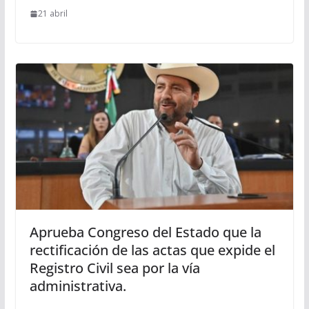
21 abril
Aprueba Congreso del Estado que la
rectificación de las actas que expide el
Registro Civil sea por la vía
administrativa.