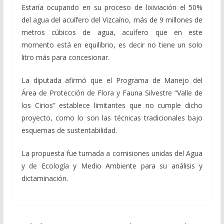
Estaría ocupando en su proceso de lixiviación el 50%
del agua del acuífero del Vizcaíno, más de 9 millones de
metros cúbicos de agua, acuífero que en este
momento está en equilibrio, es decir no tiene un solo
litro más para concesionar.
La diputada afirmó que el Programa de Manejo del
Área de Protección de Flora y Fauna Silvestre “Valle de
los Cirios” establece limitantes que no cumple dicho
proyecto, como lo son las técnicas tradicionales bajo
esquemas de sustentabilidad.
La propuesta fue turnada a comisiones unidas del Agua
y de Ecología y Medio Ambiente para su análisis y
dictaminación.