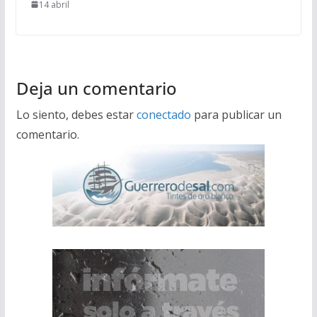
14 abril
Deja un comentario
Lo siento, debes estar
conectado
para publicar un
comentario.