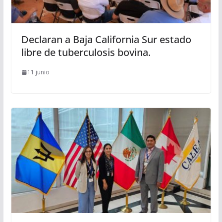
Declaran a Baja California Sur estado
libre de tuberculosis bovina.
11 junio