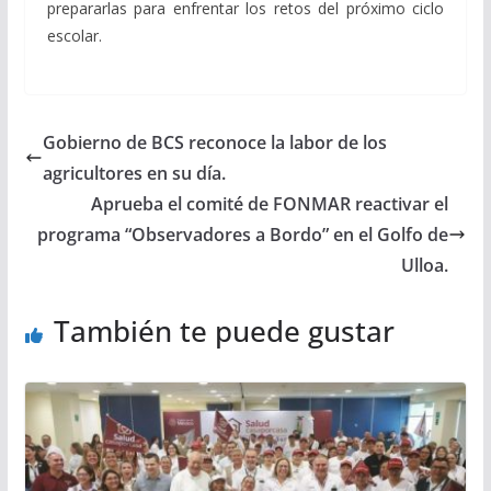
prepararlas para enfrentar los retos del próximo ciclo
escolar.
Gobierno de BCS reconoce la labor de los
agricultores en su día.
Aprueba el comité de FONMAR reactivar el
programa “Observadores a Bordo” en el Golfo de
Ulloa.
También te puede gustar