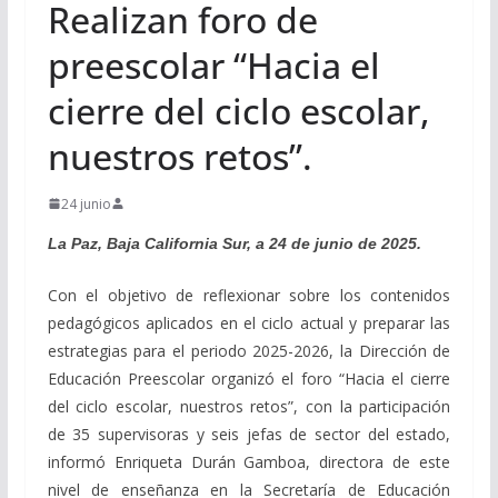
Realizan foro de
preescolar “Hacia el
cierre del ciclo escolar,
nuestros retos”.
24 junio
La Paz, Baja California Sur, a 24 de junio de 2025.
Con el objetivo de reflexionar sobre los contenidos
pedagógicos aplicados en el ciclo actual y preparar las
estrategias para el periodo 2025-2026, la Dirección de
Educación Preescolar organizó el foro “Hacia el cierre
del ciclo escolar, nuestros retos”, con la participación
de 35 supervisoras y seis jefas de sector del estado,
informó Enriqueta Durán Gamboa, directora de este
nivel de enseñanza en la Secretaría de Educación