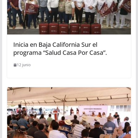
Inicia en Baja California Sur el
programa “Salud Casa Por Casa”.
12 junio