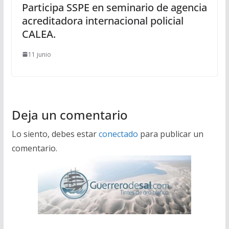
Participa SSPE en seminario de agencia
acreditadora internacional policial
CALEA.
11 junio
Deja un comentario
Lo siento, debes estar
conectado
para publicar un
comentario.