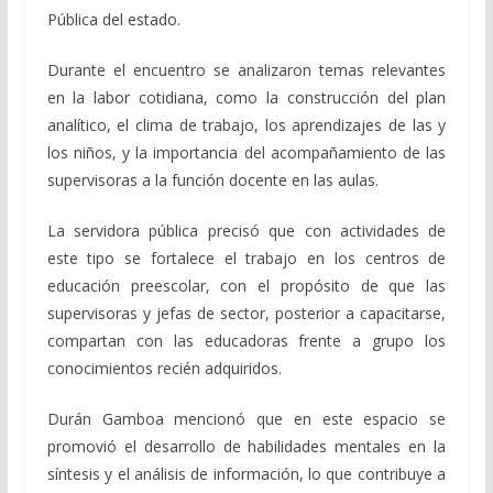
Pública del estado.
Durante el encuentro se analizaron temas relevantes
en la labor cotidiana, como la construcción del plan
analítico, el clima de trabajo, los aprendizajes de las y
los niños, y la importancia del acompañamiento de las
supervisoras a la función docente en las aulas.
La servidora pública precisó que con actividades de
este tipo se fortalece el trabajo en los centros de
educación preescolar, con el propósito de que las
supervisoras y jefas de sector, posterior a capacitarse,
compartan con las educadoras frente a grupo los
conocimientos recién adquiridos.
Durán Gamboa mencionó que en este espacio se
promovió el desarrollo de habilidades mentales en la
síntesis y el análisis de información, lo que contribuye a