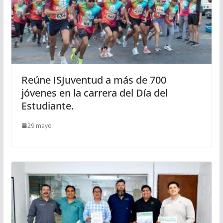
Reúne ISJuventud a más de 700
jóvenes en la carrera del Día del
Estudiante.
29 mayo