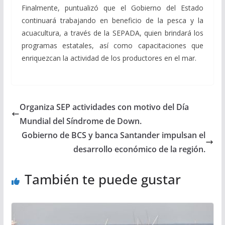
Finalmente, puntualizó que el Gobierno del Estado
continuará trabajando en beneficio de la pesca y la
acuacultura, a través de la SEPADA, quien brindará los
programas estatales, así como capacitaciones que
enriquezcan la actividad de los productores en el mar.
Organiza SEP actividades con motivo del Día
Mundial del Síndrome de Down.
Gobierno de BCS y banca Santander impulsan el
desarrollo económico de la región.
También te puede gustar