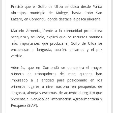
Precisó que el Golfo de Ulloa se ubica desde Punta
Abreojos, municipio de Mulegé, hasta Cabo San
Lázaro, en Comondú, donde destaca la pesca ribereña.
Marcelo Armenta, frente a la comunidad productora
pesquera y acuícola, explicó que los recursos marinos
más importantes que produce el Golfo de Ulloa se
encuentran la langosta, abulón, escamas y el pez
verdillo.
Además, que en Comondú se concentra el mayor
número de trabajadores del mar, quienes han
impulsado a la entidad para posicionarlo en los
primeros lugares a nivel nacional en pesquerías de
langosta, almeja y escamas, de acuerdo al registro que
presenta el Servicio de Información Agroalimentaria y
Pesquera (SIAP).