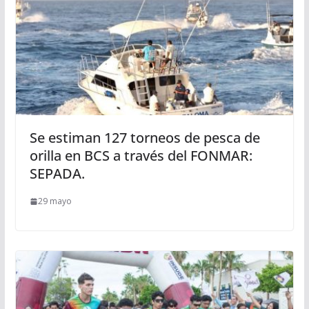
Se estiman 127 torneos de pesca de
orilla en BCS a través del FONMAR:
SEPADA.
29 mayo