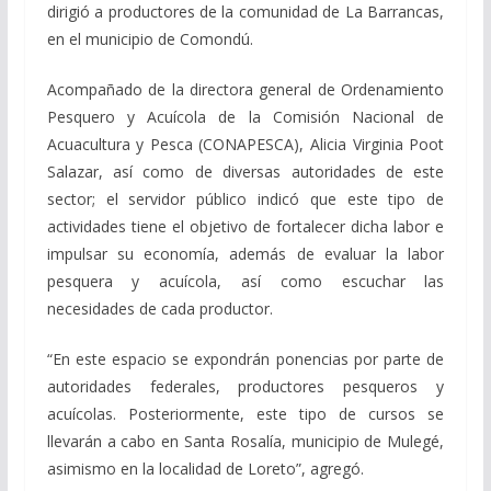
dirigió a productores de la comunidad de La Barrancas,
en el municipio de Comondú.
Acompañado de la directora general de Ordenamiento
Pesquero y Acuícola de la Comisión Nacional de
Acuacultura y Pesca (CONAPESCA), Alicia Virginia Poot
Salazar, así como de diversas autoridades de este
sector; el servidor público indicó que este tipo de
actividades tiene el objetivo de fortalecer dicha labor e
impulsar su economía, además de evaluar la labor
pesquera y acuícola, así como escuchar las
necesidades de cada productor.
“En este espacio se expondrán ponencias por parte de
autoridades federales, productores pesqueros y
acuícolas. Posteriormente, este tipo de cursos se
llevarán a cabo en Santa Rosalía, municipio de Mulegé,
asimismo en la localidad de Loreto”, agregó.