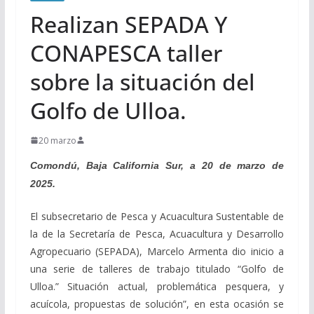
Realizan SEPADA Y
CONAPESCA taller
sobre la situación del
Golfo de Ulloa.
20 marzo
Comondú, Baja California Sur, a 20 de marzo de
2025.
El subsecretario de Pesca y Acuacultura Sustentable de
la de la Secretaría de Pesca, Acuacultura y Desarrollo
Agropecuario (SEPADA), Marcelo Armenta dio inicio a
una serie de talleres de trabajo titulado “Golfo de
Ulloa.” Situación actual, problemática pesquera, y
acuícola, propuestas de solución”, en esta ocasión se