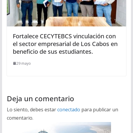
Fortalece CECYTEBCS vinculación con
el sector empresarial de Los Cabos en
beneficio de sus estudiantes.
29 mayo
Deja un comentario
Lo siento, debes estar
conectado
para publicar un
comentario.