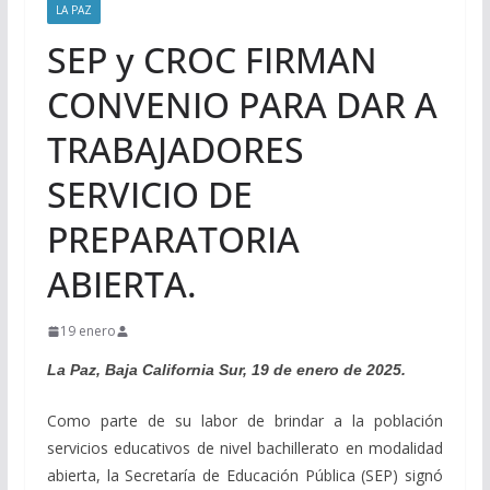
LA PAZ
SEP y CROC FIRMAN
CONVENIO PARA DAR A
TRABAJADORES
SERVICIO DE
PREPARATORIA
ABIERTA.
19 enero
La Paz, Baja California Sur, 19 de enero de 2025.
Como parte de su labor de brindar a la población
servicios educativos de nivel bachillerato en modalidad
abierta, la Secretaría de Educación Pública (SEP) signó