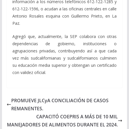
información a los números telefónicos 612-122-1285 y
612-122-1596, o acudan a las oficinas centrales en calle
Antonio Rosales esquina con Guillermo Prieto, en La
Paz.
Agregó que, actualmente, la SEP colabora con otras
dependencias de gobierno, instituciones o
agrupaciones privadas, contribuyendo así a que cada
vez más sudcalifornianas y sudcalifornianos culminen
su educación media superior y obtengan un certificado
con validez oficial.
PROMUEVE JLCyA CONCILIACIÓN DE CASOS
REMANENTES.
CAPACITÓ COEPRIS A MÁS DE 10 MIL
MANEJADORES DE ALIMENTOS DURANTE EL 2024.