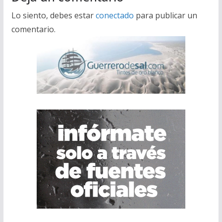
Lo siento, debes estar
conectado
para publicar un
comentario.