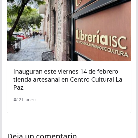
Inauguran este viernes 14 de febrero
tienda artesanal en Centro Cultural La
Paz.
12 febrero
Deja un comentario