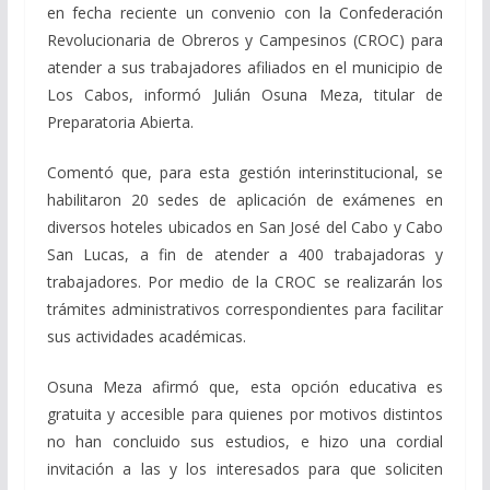
en fecha reciente un convenio con la Confederación
Revolucionaria de Obreros y Campesinos (CROC) para
atender a sus trabajadores afiliados en el municipio de
Los Cabos, informó Julián Osuna Meza, titular de
Preparatoria Abierta.
Comentó que, para esta gestión interinstitucional, se
habilitaron 20 sedes de aplicación de exámenes en
diversos hoteles ubicados en San José del Cabo y Cabo
San Lucas, a fin de atender a 400 trabajadoras y
trabajadores. Por medio de la CROC se realizarán los
trámites administrativos correspondientes para facilitar
sus actividades académicas.
Osuna Meza afirmó que, esta opción educativa es
gratuita y accesible para quienes por motivos distintos
no han concluido sus estudios, e hizo una cordial
invitación a las y los interesados para que soliciten