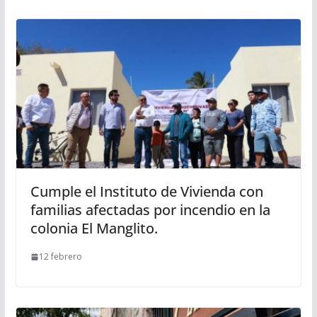
Cumple el Instituto de Vivienda con
familias afectadas por incendio en la
colonia El Manglito.
12 febrero