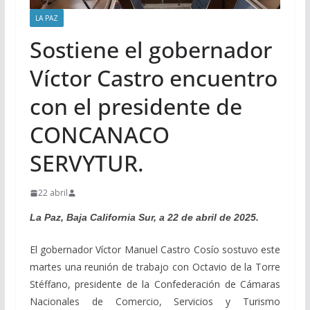
LA PAZ
Sostiene el gobernador
Víctor Castro encuentro
con el presidente de
CONCANACO
SERVYTUR.
22 abril
La Paz, Baja California Sur, a 22 de abril de 2025.
El gobernador Víctor Manuel Castro Cosío sostuvo este
martes una reunión de trabajo con Octavio de la Torre
Stéffano, presidente de la Confederación de Cámaras
Nacionales de Comercio, Servicios y Turismo