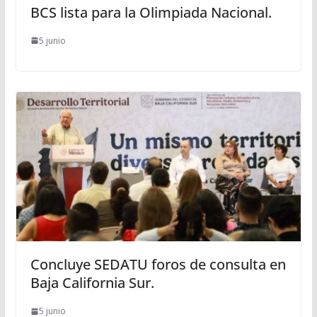
BCS lista para la Olimpiada Nacional.
5 junio
Concluye SEDATU foros de consulta en
Baja California Sur.
5 junio