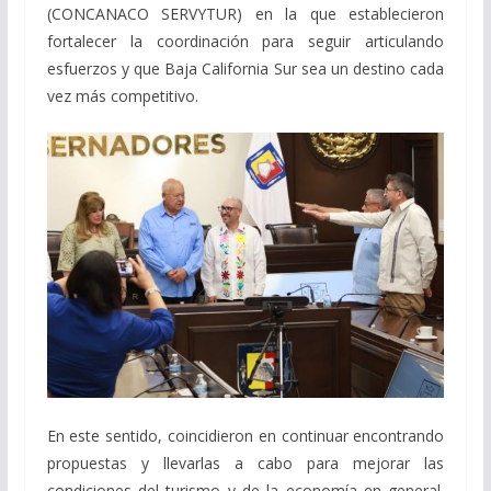
(CONCANACO SERVYTUR) en la que establecieron
fortalecer la coordinación para seguir articulando
esfuerzos y que Baja California Sur sea un destino cada
vez más competitivo.
En este sentido, coincidieron en continuar encontrando
propuestas y llevarlas a cabo para mejorar las
condiciones del turismo y de la economía en general.