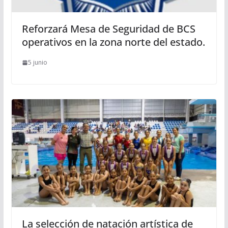
Reforzará Mesa de Seguridad de BCS
operativos en la zona norte del estado.
5 junio
La selección de natación artística de