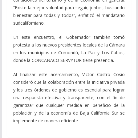
“Existe la mejor voluntad para seguir, juntos, buscando
bienestar para todas y todos”, enfatizó el mandatario
sudcaliforniano.
En este encuentro, el Gobernador también tomó
protesta a los nuevos presidentes locales de la Cámara
en los municipios de Comondú, La Paz y Los Cabos,
donde la CONCANACO SERVYTUR tiene presencia.
Al finalizar este acercamiento, Víctor Castro Cosío
consideró que la colaboración entre la iniciativa privada
y los tres órdenes de gobierno es esencial para lograr
una respuesta efectiva y transparente, con el fin de
garantizar que cualquier medida en beneficio de la
población y de la economía de Baja California Sur se
implemente de manera eficiente.