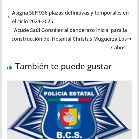
Asigna SEP 936 plazas definitivas y temporales en
el ciclo 2024-2025.
Acude Saúl González al banderazo inicial para la
construcción del Hospital Christus Muguerza Los
Cabos.
También te puede gustar