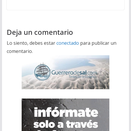
Deja un comentario
Lo siento, debes estar
conectado
para publicar un
comentario.