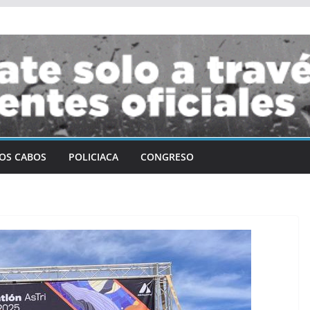
OS CABOS
POLICIACA
CONGRESO