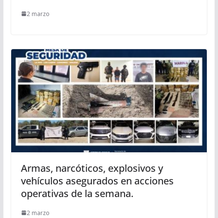
2 marzo
Armas, narcóticos, explosivos y
vehículos asegurados en acciones
operativas de la semana.
2 marzo