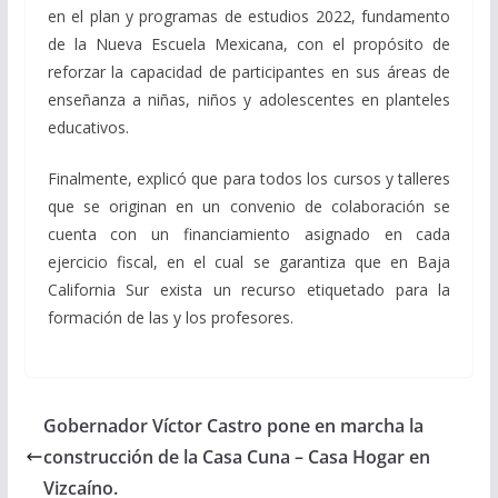
en el plan y programas de estudios 2022, fundamento
de la Nueva Escuela Mexicana, con el propósito de
reforzar la capacidad de participantes en sus áreas de
enseñanza a niñas, niños y adolescentes en planteles
educativos.
Finalmente, explicó que para todos los cursos y talleres
que se originan en un convenio de colaboración se
cuenta con un financiamiento asignado en cada
ejercicio fiscal, en el cual se garantiza que en Baja
California Sur exista un recurso etiquetado para la
formación de las y los profesores.
Gobernador Víctor Castro pone en marcha la
construcción de la Casa Cuna – Casa Hogar en
Vizcaíno.