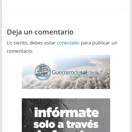
Deja un comentario
Lo siento, debes estar
conectado
para publicar un
comentario.