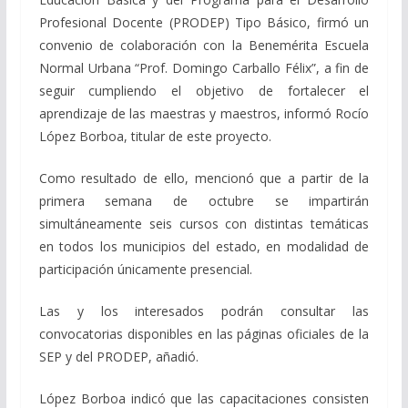
Profesional Docente (PRODEP) Tipo Básico, firmó un
convenio de colaboración con la Benemérita Escuela
Normal Urbana “Prof. Domingo Carballo Félix”, a fin de
seguir cumpliendo el objetivo de fortalecer el
aprendizaje de las maestras y maestros, informó Rocío
López Borboa, titular de este proyecto.
Como resultado de ello, mencionó que a partir de la
primera semana de octubre se impartirán
simultáneamente seis cursos con distintas temáticas
en todos los municipios del estado, en modalidad de
participación únicamente presencial.
Las y los interesados podrán consultar las
convocatorias disponibles en las páginas oficiales de la
SEP y del PRODEP, añadió.
López Borboa indicó que las capacitaciones consisten