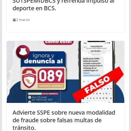
SUTSPEMIDBCS y refrenda impulso al
deporte en BCS.
2 marzo
Advierte SSPE sobre nueva modalidad
de fraude sobre falsas multas de
tránsito.