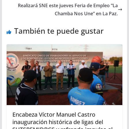
Realizará SNE este jueves Feria de Empleo “La
Chamba Nos Une” en La Paz.
También te puede gustar
Encabeza Víctor Manuel Castro
inauguración histórica de ligas del